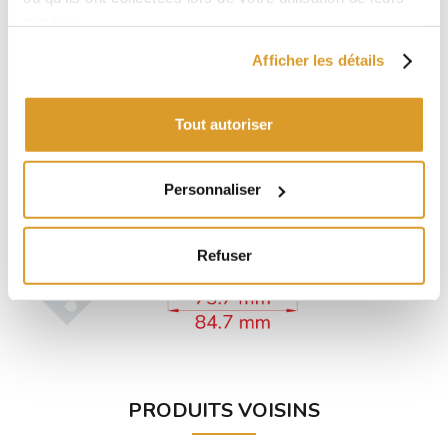
services.
Afficher les détails
Tout autoriser
Personnaliser
Refuser
PRODUITS VOISINS