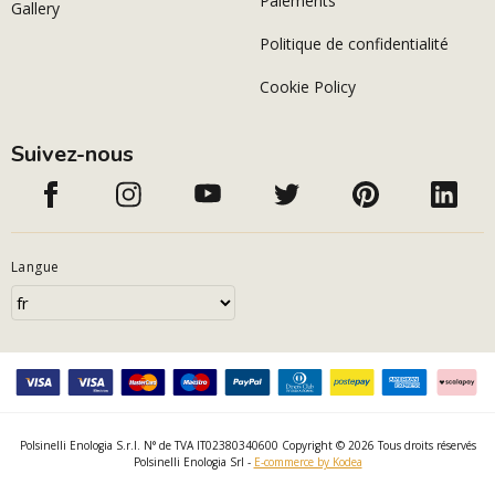
Paiements
Gallery
Politique de confidentialité
Cookie Policy
Suivez-nous
Langue
Polsinelli Enologia S.r.l. N° de TVA IT02380340600 Copyright © 2026 Tous droits réservés
Polsinelli Enologia Srl -
E-commerce by Kodea