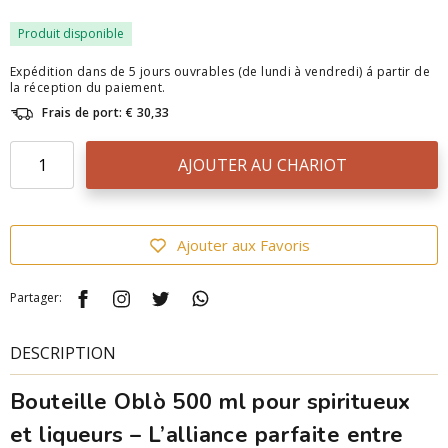
Produit disponible
Expédition dans de 5 jours ouvrables (de lundi à vendredi) á partir de
la réception du paiement.
Frais de port: € 30,33
AJOUTER AU CHARIOT
Ajouter aux Favoris
Partager:
DESCRIPTION
Bouteille Oblò 500 ml pour spiritueux
et liqueurs – L’alliance parfaite entre