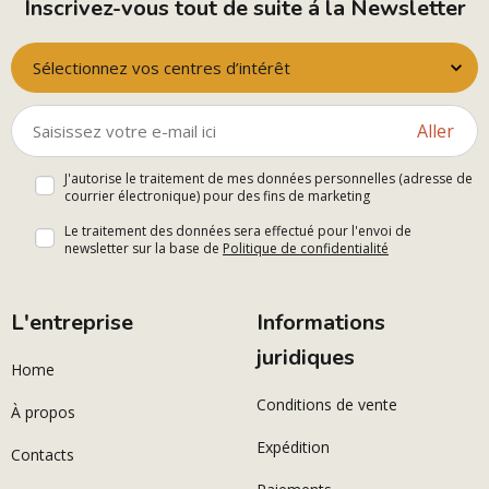
Inscrivez-vous tout de suite á la Newsletter
Sélectionnez vos centres d’intérêt
Aller
J'autorise le traitement de mes données personnelles (adresse de
courrier électronique) pour des fins de marketing
Le traitement des données sera effectué pour l'envoi de
newsletter sur la base de
Politique de confidentialité
L'entreprise
Informations
juridiques
Home
Conditions de vente
À propos
Expédition
Contacts