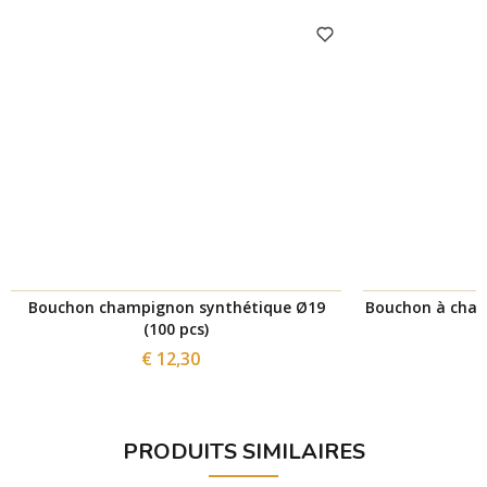
Bouchon champignon synthétique Ø19
Bouchon à cham
(100 pcs)
€ 12,30
PRODUITS SIMILAIRES