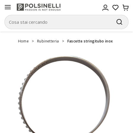
Home
>
Rubinetteria
>
Fascette stringitubo inox