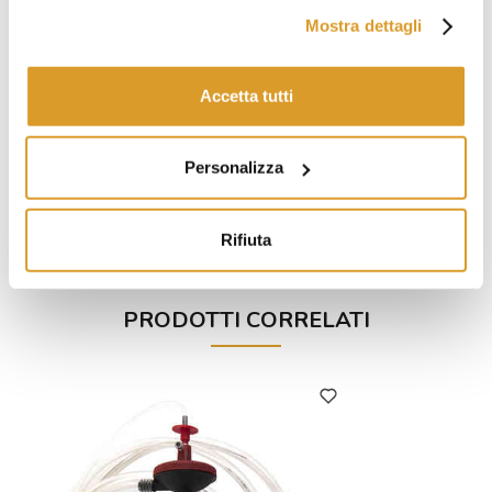
Mostra dettagli
Accetta tutti
Personalizza
Rifiuta
PRODOTTI CORRELATI