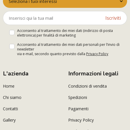
Seleziona i tuoi interessi
Iscriviti
Acconsento al trattamento dei miei dati (indirizzo di posta
elettronica) per finalità di marketing
Acconsento al trattamento dei miei dati personali per l’invio di
newsletter
via e-mail, secondo quanto previsto dalla
Privacy Policy
L'azienda
Informazioni legali
Home
Condizioni di vendita
Chi siamo
Spedizioni
Contatti
Pagamenti
Gallery
Privacy Policy