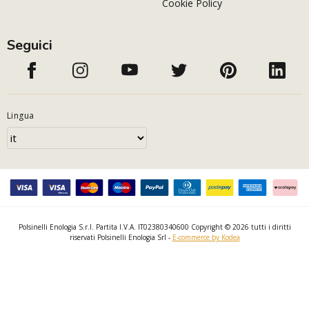
Cookie Policy
Seguici
Lingua
Polsinelli Enologia S.r.l. Partita I.V.A. IT02380340600 Copyright © 2026 tutti i diritti
riservati Polsinelli Enologia Srl -
E-commerce by Kodea