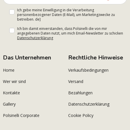
Ich gebe meine Einwilligung in die Verarbeitung
personenbezogener Daten (E-Mail), um Marketingzwecke zu
betreiben. de]
Ich bin damit einverstanden, dass Polsinelli die von mir
angegebenen Daten nutzt, um mich Email-Newsletter zu schicken
Datenschutzerklärung
Das Unternehmen
Rechtliche Hinweise
Home
Verkaufsbedingungen
Wer wir sind
Versand
Kontakte
Bezahlungen
Gallery
Datenschutzerklärung
Polsinelli Corporate
Cookie Policy