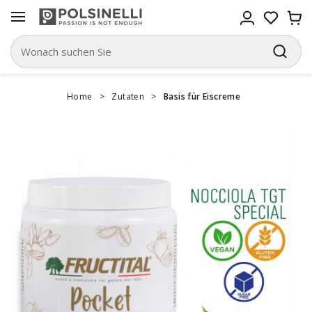
Home
>
Zutaten
>
Basis für Eiscreme