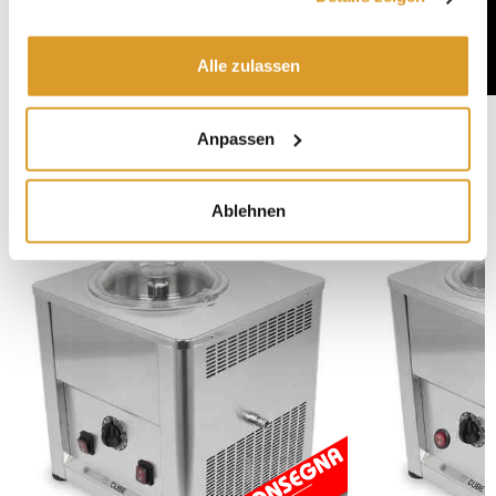
Alle zulassen
Anpassen
IN VERBINDUNG STEHENDE PRODUKTE
Ablehnen