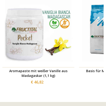
Aromapaste mit weißer Vanille aus
Basis für M
Madagaskar (1,1 kg)
€ 46,82