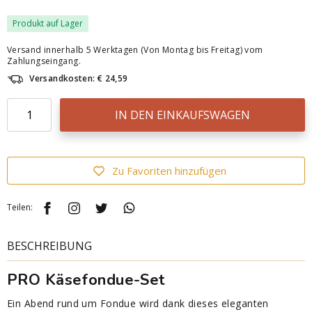
Produkt auf Lager
Versand innerhalb 5 Werktagen (Von Montag bis Freitag) vom
Zahlungseingang.
Versandkosten: € 24,59
IN DEN EINKAUFSWAGEN
Zu Favoriten hinzufügen
Teilen:
BESCHREIBUNG
PRO Käsefondue-Set
Ein Abend rund um Fondue wird dank dieses eleganten