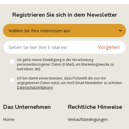
Registrieren Sie sich in dem Newsletter
Wählen Sie Ihre Interessen aus
Vorgehen
Ich gebe meine Einwilligung in die Verarbeitung
personenbezogener Daten (E-Mail), um Marketingzwecke zu
betreiben. de]
Ich bin damit einverstanden, dass Polsinelli die von mir
angegebenen Daten nutzt, um mich Email-Newsletter zu schicken
Datenschutzerklärung
Das Unternehmen
Rechtliche Hinweise
Home
Verkaufsbedingungen