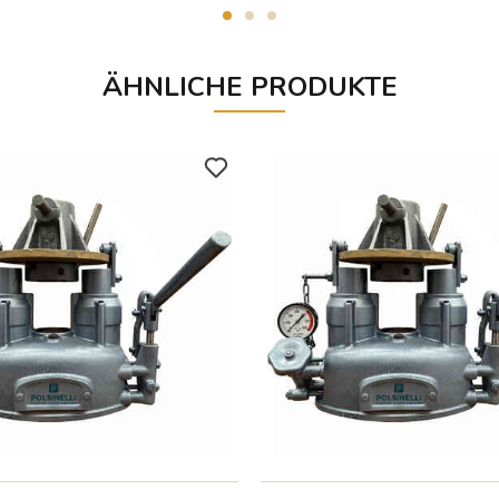
ÄHNLICHE PRODUKTE