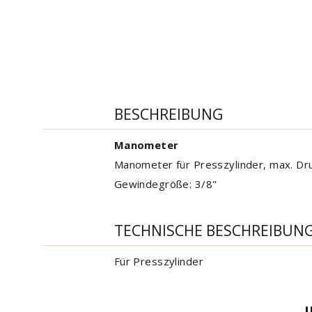
BESCHREIBUNG
Manometer
Manometer für Presszylinder, max. Dr
Gewindegröße: 3/8"
TECHNISCHE BESCHREIBUN
Für Presszylinder