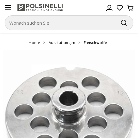
Home
>
Ausstattungen
>
Fleischwölfe