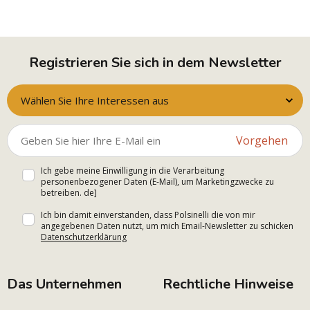
Registrieren Sie sich in dem Newsletter
Wählen Sie Ihre Interessen aus
Vorgehen
Ich gebe meine Einwilligung in die Verarbeitung
personenbezogener Daten (E-Mail), um Marketingzwecke zu
betreiben. de]
Ich bin damit einverstanden, dass Polsinelli die von mir
angegebenen Daten nutzt, um mich Email-Newsletter zu schicken
Datenschutzerklärung
Das Unternehmen
Rechtliche Hinweise