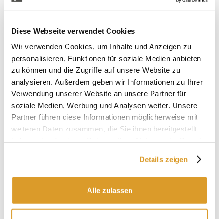
Diese Webseite verwendet Cookies
Wir verwenden Cookies, um Inhalte und Anzeigen zu
personalisieren, Funktionen für soziale Medien anbieten
zu können und die Zugriffe auf unsere Website zu
analysieren. Außerdem geben wir Informationen zu Ihrer
Verwendung unserer Website an unsere Partner für
soziale Medien, Werbung und Analysen weiter. Unsere
Partner führen diese Informationen möglicherweise mit
weiteren Daten zusammen, die Sie ihnen bereitgestellt
haben oder die sie im Rahmen Ihrer Nutzung der Dienste
gesammelt haben.
Details zeigen
IN VERBINDUNG STEHENDE PRODUKTE
Alle zulassen