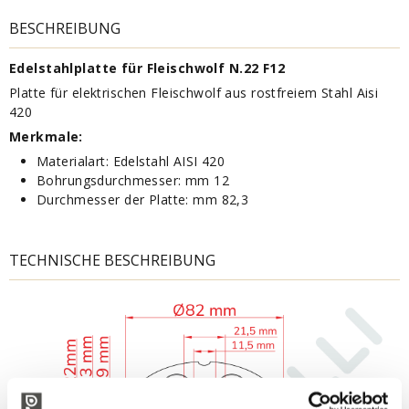
BESCHREIBUNG
Edelstahlplatte für Fleischwolf N.22 F12
Platte für elektrischen Fleischwolf aus rostfreiem Stahl Aisi
420
Merkmale:
Materialart: Edelstahl AISI 420
Bohrungsdurchmesser: mm 12
Durchmesser der Platte: mm 82,3
TECHNISCHE BESCHREIBUNG