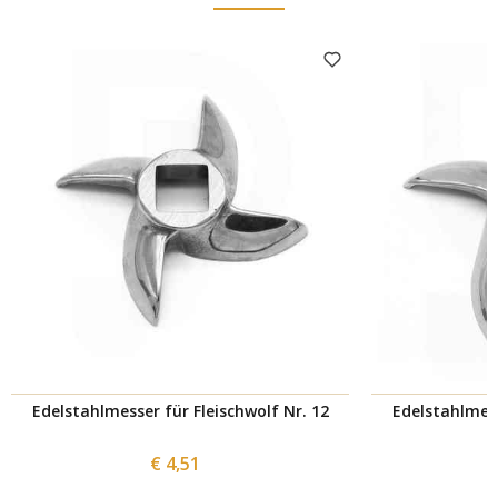
Edelstahlmesser für Fleischwolf Nr. 12
Edelstahlmess
€ 4,51