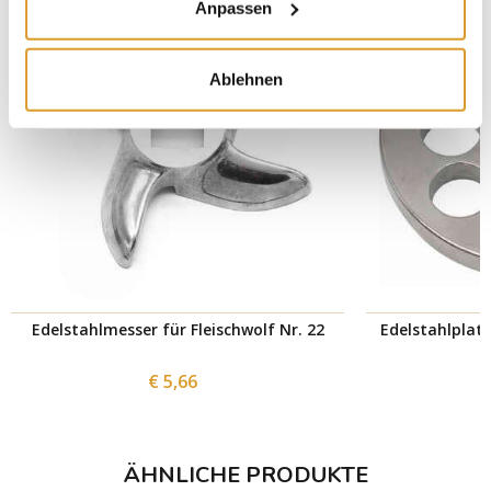
Anpassen
Ablehnen
Edelstahlmesser für Fleischwolf Nr. 22
Edelstahlplatt
€ 5,66
ÄHNLICHE PRODUKTE