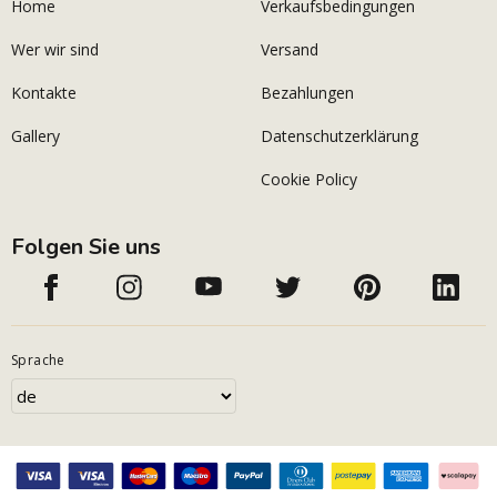
Home
Verkaufsbedingungen
Wer wir sind
Versand
Kontakte
Bezahlungen
Gallery
Datenschutzerklärung
Cookie Policy
Folgen Sie uns
Sprache