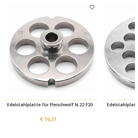
Edelstahlplatte für Fleischwolf N.22 F20
Edelstahlplatt
€ 16,31