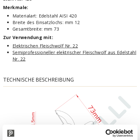
Merkmale:
Materialart: Edelstahl AISI 420
Breite des Einsatzlochs: mm 12
Gesamtbreite: mm 73
Zur Verwendung mit:
Elektrischen Fleischwolf Nr. 22
Semiprofessioneller elektrischer Fleischwolf aus Edelstahl
Nr. 22
TECHNISCHE BESCHREIBUNG