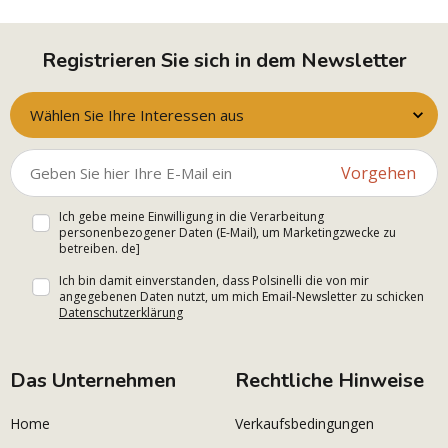
Registrieren Sie sich in dem Newsletter
Wählen Sie Ihre Interessen aus
Vorgehen
Ich gebe meine Einwilligung in die Verarbeitung
personenbezogener Daten (E-Mail), um Marketingzwecke zu
betreiben. de]
Ich bin damit einverstanden, dass Polsinelli die von mir
angegebenen Daten nutzt, um mich Email-Newsletter zu schicken
Datenschutzerklärung
Das Unternehmen
Rechtliche Hinweise
Home
Verkaufsbedingungen