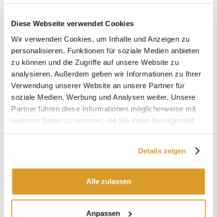
Diese Webseite verwendet Cookies
Wir verwenden Cookies, um Inhalte und Anzeigen zu
personalisieren, Funktionen für soziale Medien anbieten
zu können und die Zugriffe auf unsere Website zu
analysieren. Außerdem geben wir Informationen zu Ihrer
Verwendung unserer Website an unsere Partner für
soziale Medien, Werbung und Analysen weiter. Unsere
Partner führen diese Informationen möglicherweise mit
weiteren Daten zusammen, die Sie ihnen bereitgestellt
haben oder die sie im Rahmen Ihrer Nutzung der Dienste
gesammelt haben.
Details zeigen
IN VERBINDUNG STEHENDE PRODUKTE
Alle zulassen
Anpassen