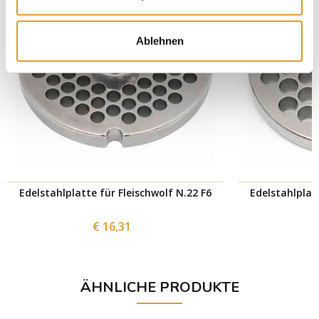
Ablehnen
Edelstahlplatte für Fleischwolf N.22 F6
Edelstahlplatt
€ 16,31
ÄHNLICHE PRODUKTE