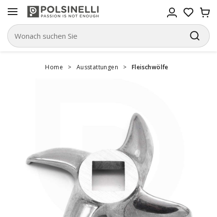
Home
>
Ausstattungen
>
Fleischwölfe