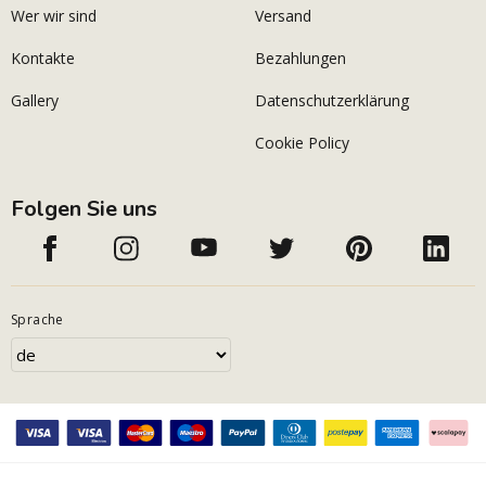
Wer wir sind
Versand
Kontakte
Bezahlungen
Gallery
Datenschutzerklärung
Cookie Policy
Folgen Sie uns
Sprache