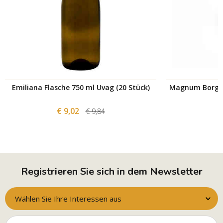
Emiliana Flasche 750 ml Uvag (20 Stück)
Magnum Borgogn
€ 9,02
€ 9,84
Registrieren Sie sich in dem Newsletter
Wählen Sie Ihre Interessen aus