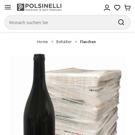
Home
>
Behälter
>
Flaschen