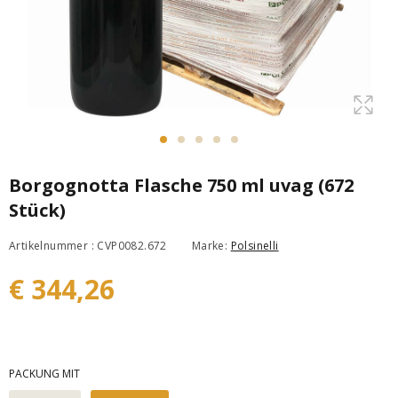
Borgognotta Flasche 750 ml uvag (672
Stück)
Artikelnummer : CVP0082.672
Marke:
Polsinelli
€ 344,26
PACKUNG MIT