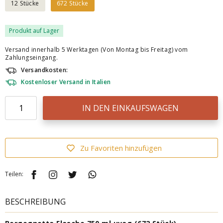
12 Stücke
672 Stücke
Produkt auf Lager
Versand innerhalb 5 Werktagen (Von Montag bis Freitag) vom
Zahlungseingang.
Versandkosten:
Kostenloser Versand in Italien
IN DEN EINKAUFSWAGEN
Zu Favoriten hinzufügen
Teilen:
BESCHREIBUNG