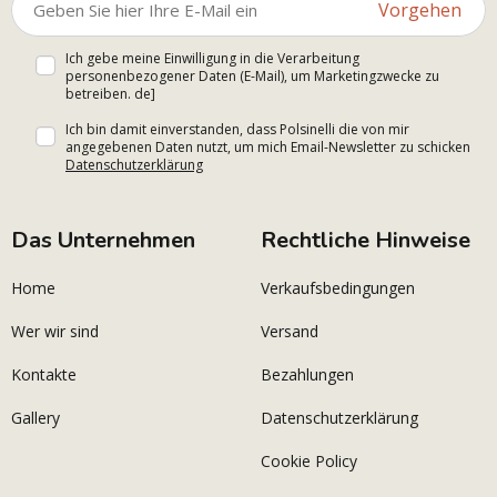
Vorgehen
Ich gebe meine Einwilligung in die Verarbeitung
personenbezogener Daten (E-Mail), um Marketingzwecke zu
betreiben. de]
Ich bin damit einverstanden, dass Polsinelli die von mir
angegebenen Daten nutzt, um mich Email-Newsletter zu schicken
Datenschutzerklärung
Das Unternehmen
Rechtliche Hinweise
Home
Verkaufsbedingungen
Wer wir sind
Versand
Kontakte
Bezahlungen
Gallery
Datenschutzerklärung
Cookie Policy