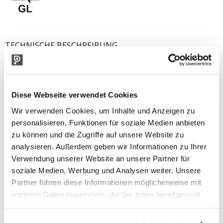
TECHNISCHE BESCHREIBUNG
Diese Webseite verwendet Cookies
Wir verwenden Cookies, um Inhalte und Anzeigen zu
personalisieren, Funktionen für soziale Medien anbieten
zu können und die Zugriffe auf unsere Website zu
analysieren. Außerdem geben wir Informationen zu Ihrer
Verwendung unserer Website an unsere Partner für
soziale Medien, Werbung und Analysen weiter. Unsere
Partner führen diese Informationen möglicherweise mit
weiteren Daten zusammen, die Sie ihnen bereitgestellt
haben oder die sie im Rahmen Ihrer Nutzung der Dienste
gesammelt haben.