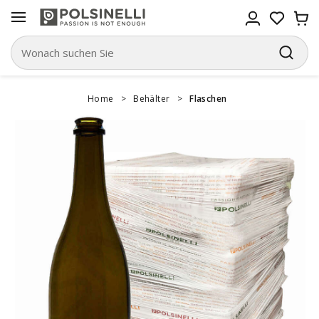
Home
>
Behälter
>
Flaschen