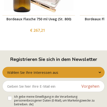
Bordeaux Flasche 750 ml Uvag (St. 800)
Bordeaux Flas
€ 267,21
Registrieren Sie sich in dem Newsletter
Wählen Sie Ihre Interessen aus
Vorgehen
Ich gebe meine Einwilligung in die Verarbeitung
personenbezogener Daten (E-Mail), um Marketingzwecke zu
betreiben. de]