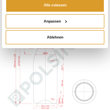
Alle zulassen
Anpassen
Ablehnen