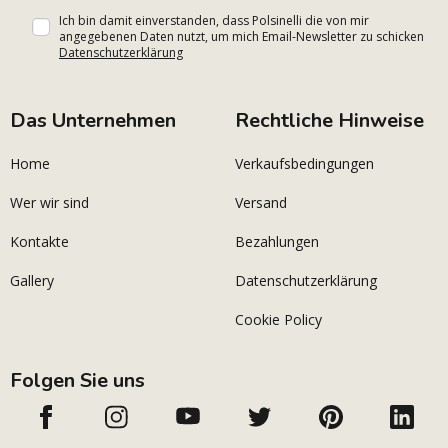
Ich bin damit einverstanden, dass Polsinelli die von mir
angegebenen Daten nutzt, um mich Email-Newsletter zu schicken
Datenschutzerklärung
Das Unternehmen
Rechtliche Hinweise
Home
Verkaufsbedingungen
Wer wir sind
Versand
Kontakte
Bezahlungen
Gallery
Datenschutzerklärung
Cookie Policy
Folgen Sie uns