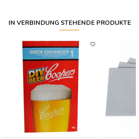
IN VERBINDUNG STEHENDE PRODUKTE