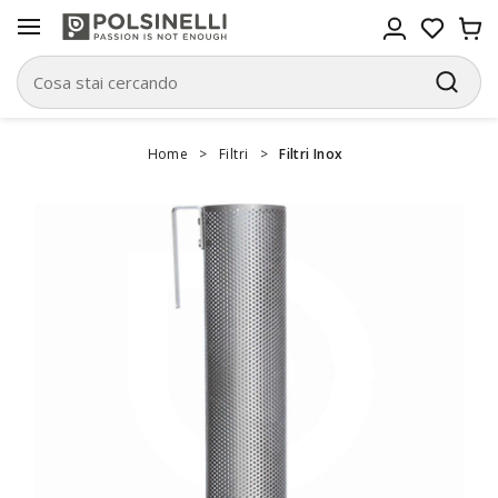
Home
>
Filtri
>
Filtri Inox