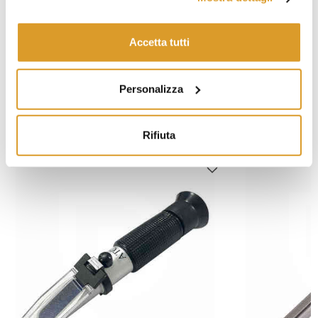
Accetta tutti
Personalizza
PRODOTTI CORRELATI
Rifiuta