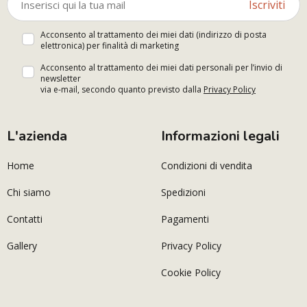
Iscriviti
Acconsento al trattamento dei miei dati (indirizzo di posta
elettronica) per finalità di marketing
Acconsento al trattamento dei miei dati personali per l’invio di
newsletter
via e-mail, secondo quanto previsto dalla
Privacy Policy
L'azienda
Informazioni legali
Home
Condizioni di vendita
Chi siamo
Spedizioni
Contatti
Pagamenti
Gallery
Privacy Policy
Cookie Policy