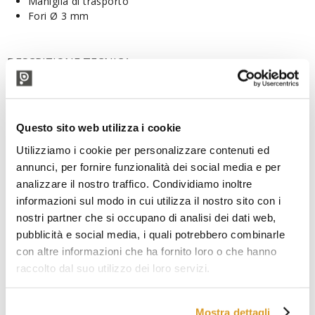
Maniglia di trasporto
Fori Ø 3 mm
DESCRIZIONE TECNICA
Questo sito web utilizza i cookie
Utilizziamo i cookie per personalizzare contenuti ed
annunci, per fornire funzionalità dei social media e per
analizzare il nostro traffico. Condividiamo inoltre
informazioni sul modo in cui utilizza il nostro sito con i
nostri partner che si occupano di analisi dei dati web,
pubblicità e social media, i quali potrebbero combinarle
con altre informazioni che ha fornito loro o che hanno
raccolto dal suo utilizzo dei loro servizi.
Mostra dettagli