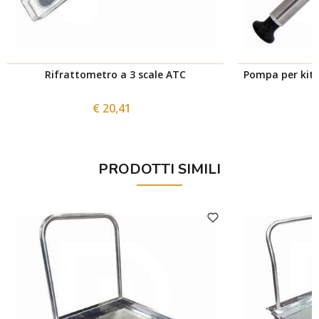
Rifrattometro a 3 scale ATC
Pompa per kit 
€ 20,41
PRODOTTI SIMILI