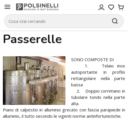
Passerelle
SONO COMPOSTE DI
1. Telaio inox
autoportante in profilo
rettangolare nella parte
bassa
2. Doppio corrimano in
tubolare tondo nella parte
alta.
Piano di calpestio in alluminio grecato con fascia parapiede in
alluminio, il tutto secondo le vigenti norme antinfortunistiche.