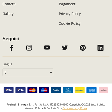
Contatti
Pagamenti
Gallery
Privacy Policy
Cookie Policy
Seguici
Lingua
Polsinelli Enologia S.r.l. Partita I.V.A. IT02380340600 Copyright © 2026 tutti i diritti
riservati Polsinelli Enologia Srl -
E-commerce by Kodea