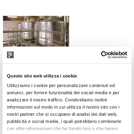
Questo sito web utilizza i cookie
Utilizziamo i cookie per personalizzare contenuti ed
annunci, per fornire funzionalità dei social media e per
analizzare il nostro traffico. Condividiamo inoltre
informazioni sul modo in cui utilizza il nostro sito con i
nostri partner che si occupano di analisi dei dati web,
pubblicità e social media, i quali potrebbero combinarle
con altre informazioni che ha fornito loro o che hanno