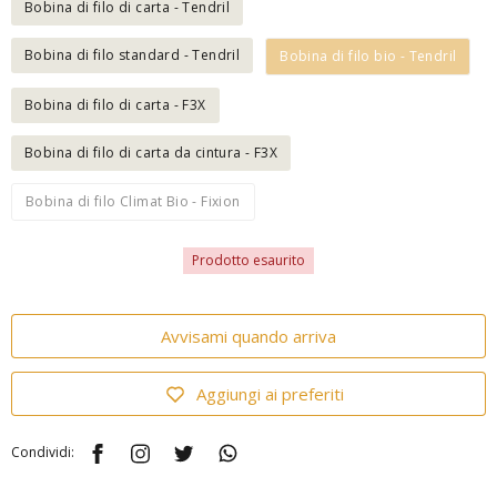
Bobina di filo di carta - Tendril
Bobina di filo standard - Tendril
Bobina di filo bio - Tendril
Bobina di filo di carta - F3X
Bobina di filo di carta da cintura - F3X
Bobina di filo Climat Bio - Fixion
Prodotto esaurito
Avvisami quando arriva
Aggiungi ai preferiti
Condividi: