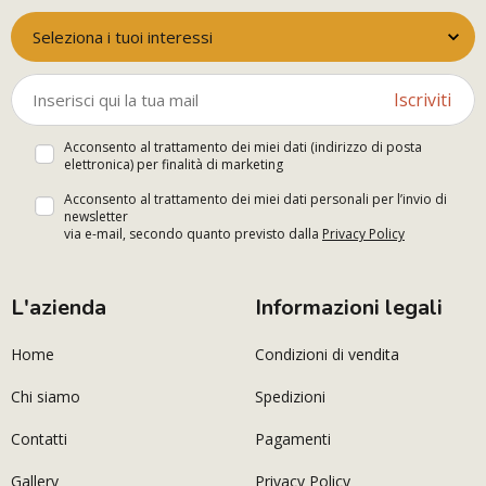
Seleziona i tuoi interessi
Iscriviti
Acconsento al trattamento dei miei dati (indirizzo di posta
elettronica) per finalità di marketing
Acconsento al trattamento dei miei dati personali per l’invio di
newsletter
via e-mail, secondo quanto previsto dalla
Privacy Policy
L'azienda
Informazioni legali
Home
Condizioni di vendita
Chi siamo
Spedizioni
Contatti
Pagamenti
Gallery
Privacy Policy