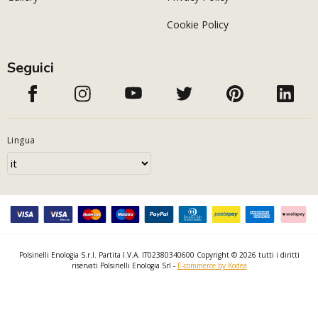
Cookie Policy
Seguici
Lingua
Polsinelli Enologia S.r.l. Partita I.V.A. IT02380340600 Copyright © 2026 tutti i diritti
riservati Polsinelli Enologia Srl -
E-commerce by Kodea