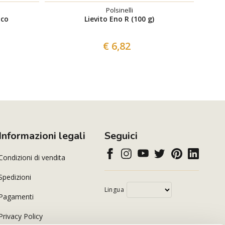
Polsinelli
ico
Lievito Eno R (100 g)
€ 6,82
Informazioni legali
Seguici
Condizioni di vendita
Spedizioni
Lingua
Pagamenti
Privacy Policy