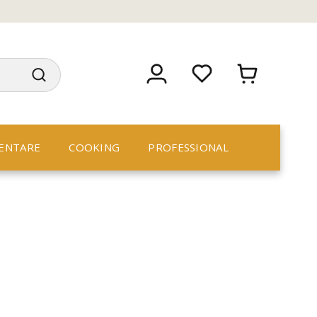
ENTARE
COOKING
PROFESSIONAL