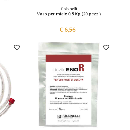
Polsinelli
Vaso per miele 0,5 Kg (20 pezzi)
€ 6,56