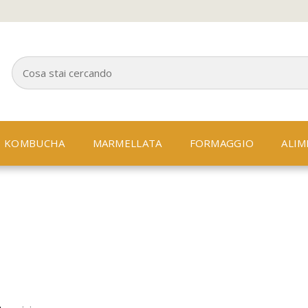
KOMBUCHA
MARMELLATA
FORMAGGIO
ALIM