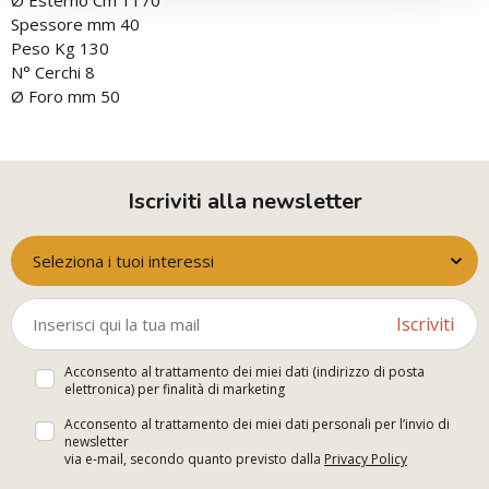
Ø Esterno Cm 1170
Spessore mm 40
Peso Kg 130
N° Cerchi 8
Ø Foro mm 50
Iscriviti alla newsletter
Seleziona i tuoi interessi
Iscriviti
Acconsento al trattamento dei miei dati (indirizzo di posta
elettronica) per finalità di marketing
Acconsento al trattamento dei miei dati personali per l’invio di
newsletter
via e-mail, secondo quanto previsto dalla
Privacy Policy