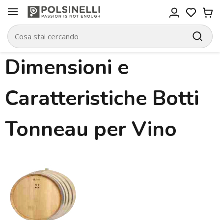
Dimensioni e
Caratteristiche Botti
Tonneau per Vino