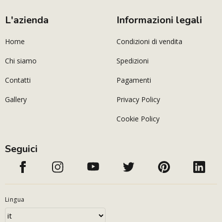
L'azienda
Informazioni legali
Home
Condizioni di vendita
Chi siamo
Spedizioni
Contatti
Pagamenti
Gallery
Privacy Policy
Cookie Policy
Seguici
Lingua