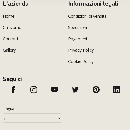
L'azienda
Informazioni legali
Home
Condizioni di vendita
Chi siamo
Spedizioni
Contatti
Pagamenti
Gallery
Privacy Policy
Cookie Policy
Seguici
Lingua