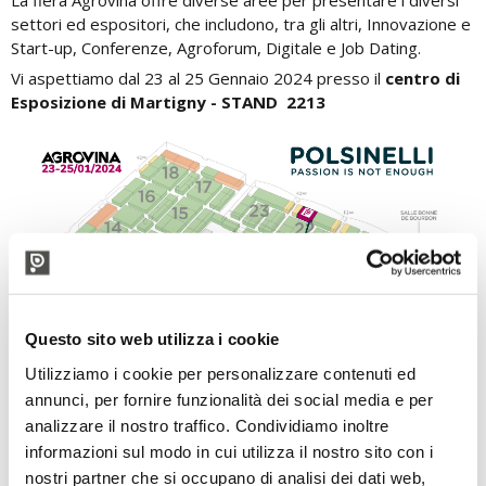
La fiera Agrovina offre diverse aree per presentare i diversi
settori ed espositori, che includono, tra gli altri, Innovazione e
Start-up, Conferenze, Agroforum, Digitale e Job Dating.
Vi aspettiamo dal 23 al 25 Gennaio 2024 presso il
centro di
Esposizione di Martigny - STAND 2213
Questo sito web utilizza i cookie
Utilizziamo i cookie per personalizzare contenuti ed
annunci, per fornire funzionalità dei social media e per
analizzare il nostro traffico. Condividiamo inoltre
informazioni sul modo in cui utilizza il nostro sito con i
nostri partner che si occupano di analisi dei dati web,