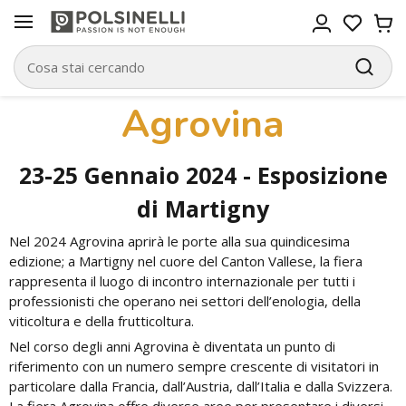
Agrovina
23-25 Gennaio 2024 - Esposizione
di Martigny
Nel 2024 Agrovina aprirà le porte alla sua quindicesima
edizione; a Martigny nel cuore del Canton Vallese, la fiera
rappresenta il luogo di incontro internazionale per tutti i
professionisti che operano nei settori dell’enologia, della
viticoltura e della frutticoltura.
Nel corso degli anni Agrovina è diventata un punto di
riferimento con un numero sempre crescente di visitatori in
particolare dalla Francia, dall’Austria, dall’Italia e dalla Svizzera.