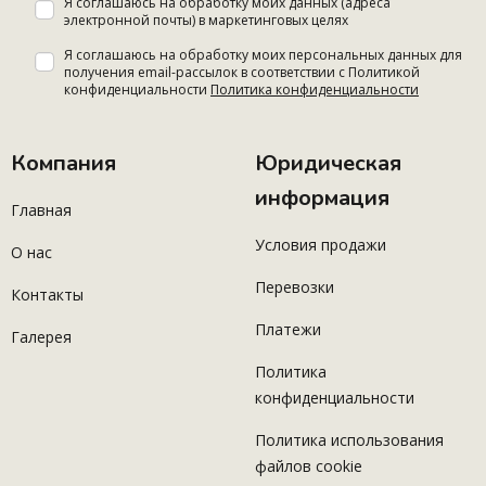
Я соглашаюсь на обработку моих данных (адреса
электронной почты) в маркетинговых целях
Я соглашаюсь на обработку моих персональных данных для
получения email-рассылок в соответствии с Политикой
конфиденциальности
Политика конфиденциальности
Компания
Юридическая
информация
Главная
Условия продажи
О нас
Перевозки
Контакты
Платежи
Галерея
Политика
конфиденциальности
Политика использования
файлов cookie