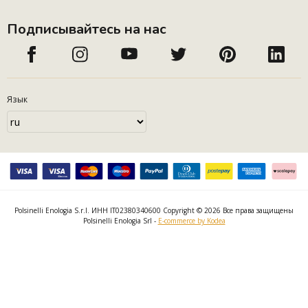
Подписывайтесь на нас
Язык
Polsinelli Enologia S.r.l. ИНН IT02380340600 Copyright © 2026 Все права защищены
Polsinelli Enologia Srl -
E-commerce by Kodea