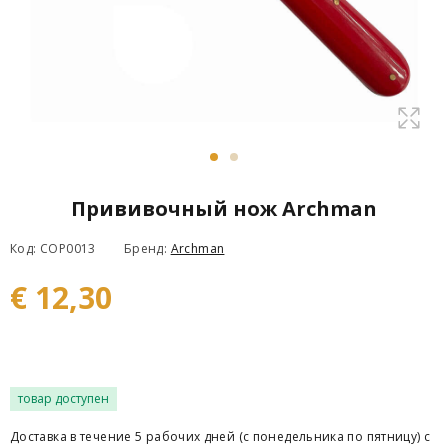
Прививочный нож Archman
Код: COP0013
Бренд:
Archman
€ 12,30
товар доступен
Доставка в течение 5 рабочих дней (с понедельника по пятницу) с