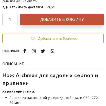
даты получения оплаты.
Стоимость доставки: € 24,59
ДОБАВИТЬ В КОРЗИНУ
Добавить в избранное
Поделиться:
ОПИСАНИЕ
Нож Archman для садовых серпов и
прививки
Характеристики:
Лезвие из закалённой углеродистой стали C60–C70,
60 мм