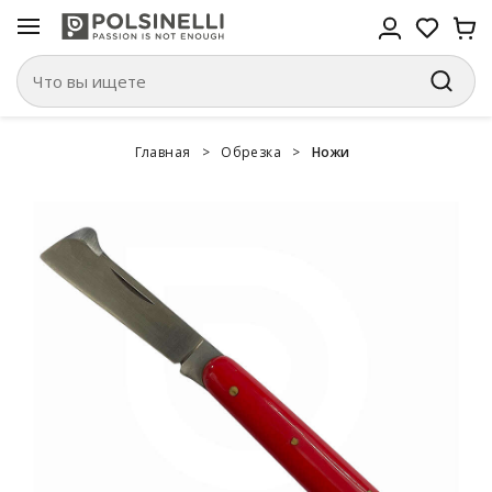
Главная
>
Обрезка
>
Ножи