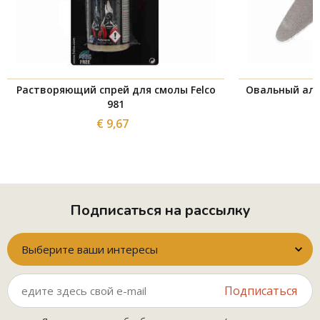
Растворяющий спрей для смолы Felco
Овальный алм
981
€ 9,67
Подписаться на рассылку
Выберите ваши интересы
Подписаться