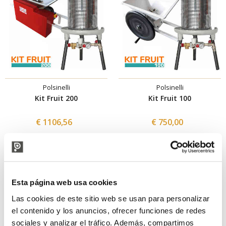
Polsinelli
Polsinelli
Kit Fruit 200
Kit Fruit 100
€ 1106,56
€ 750,00
Esta página web usa cookies
Las cookies de este sitio web se usan para personalizar
el contenido y los anuncios, ofrecer funciones de redes
sociales y analizar el tráfico. Además, compartimos