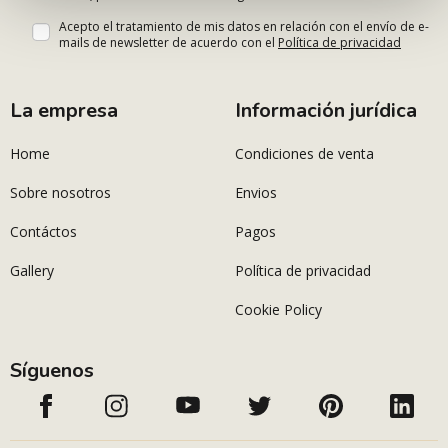
Acepto el tratamiento de mis datos en relación con el envío de e-
mails de newsletter de acuerdo con el
Política de privacidad
La empresa
Información jurídica
Home
Condiciones de venta
Sobre nosotros
Envios
Contáctos
Pagos
Gallery
Política de privacidad
Cookie Policy
Síguenos