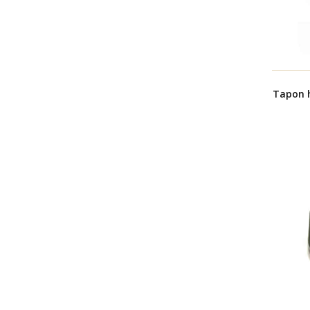
Tapon 