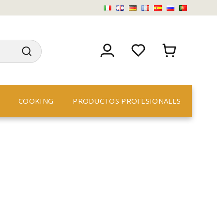
COOKING
PRODUCTOS PROFESIONALES