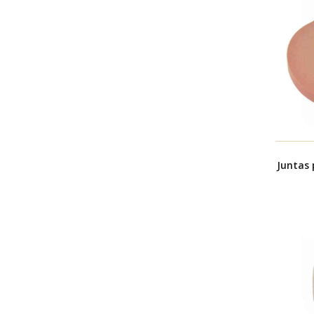
Juntas