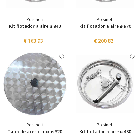
Polsinelli
Polsinelli
Kit flotador a aire ⌀ 840
Kit flotador a aire ⌀ 970
€ 163,93
€ 200,82
Polsinelli
Polsinelli
Tapa de acero inox ⌀ 320
Kit flotador a aire ⌀ 480