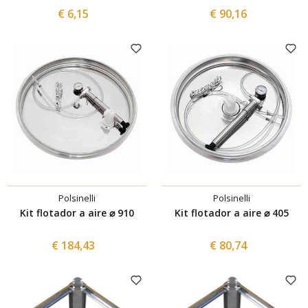
€ 6,15
€ 90,16
Polsinelli
Polsinelli
Kit flotador a aire ⌀ 910
Kit flotador a aire ⌀ 405
€ 184,43
€ 80,74