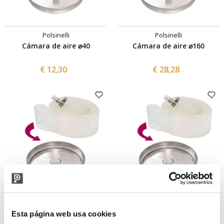
Polsinelli
Polsinelli
Cámara de aire ⌀40
Cámara de aire ⌀160
€ 12,30
€ 28,28
Polsinelli
Polsinelli
Esta página web usa cookies
Cámara de aire ⌀115
Cámara de aire ⌀110