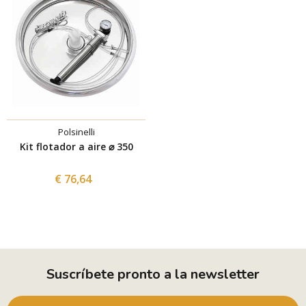
Polsinelli
Kit flotador a aire ⌀ 350
€ 76,64
Suscríbete pronto a la newsletter