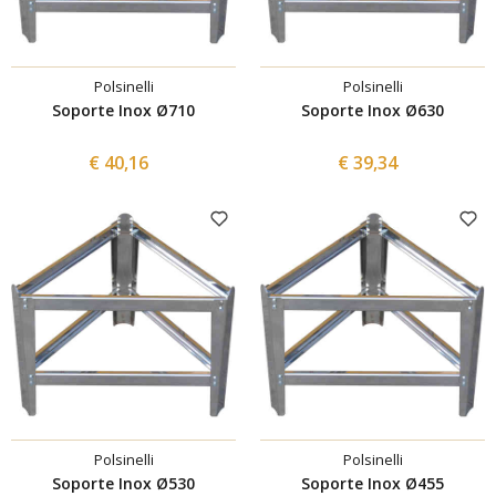
Polsinelli
Polsinelli
Soporte Inox Ø710
Soporte Inox Ø630
€ 40,16
€ 39,34
Polsinelli
Polsinelli
Soporte Inox Ø530
Soporte Inox Ø455