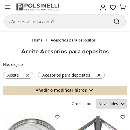
Home
>
Acesorios para depositos
Aceite Acesorios para depositos
Has elejido
Aceite
Acesorios para depositos
Añadir o modificar filtros
Ordenar por