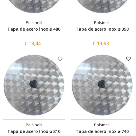
Polsinelli
Polsinelli
Tapa de acero inox ⌀ 480
Tapa de acero inox ⌀ 390
€ 18,44
€ 13,93
Polsinelli
Polsinelli
Tapa de acero Inox ⌀ 810
Tapa de acero Inox ⌀ 740