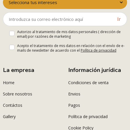
Selecciona tus intereses
Ir
Autorizo al tratamiento de mis datos personales ( dirección de
email) por razónes de marketing
Acepto el tratamiento de mis datos en relación con el envío de e-
mails de newsletter de acuerdo con el
Política de privacidad
La empresa
Información jurídica
Home
Condiciones de venta
Sobre nosotros
Envios
Contáctos
Pagos
Gallery
Política de privacidad
Cookie Policy