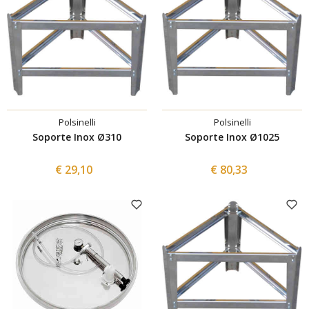
Polsinelli
Polsinelli
Soporte Inox Ø310
Soporte Inox Ø1025
€ 29,10
€ 80,33