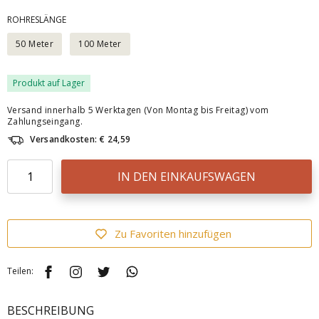
ROHRESLÄNGE
50 Meter
100 Meter
Produkt auf Lager
Versand innerhalb 5 Werktagen (Von Montag bis Freitag) vom
Zahlungseingang.
Versandkosten: € 24,59
IN DEN EINKAUFSWAGEN
Zu Favoriten hinzufügen
Teilen:
BESCHREIBUNG