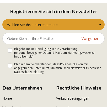
Registrieren Sie sich in dem Newsletter
Wählen Sie Ihre Interessen aus
Vorgehen
Ich gebe meine Einwilligung in die Verarbeitung
personenbezogener Daten (E-Mail), um Marketingzwecke zu
betreiben. de]
Ich bin damit einverstanden, dass Polsinelli die von mir
angegebenen Daten nutzt, um mich Email-Newsletter zu schicken
Datenschutzerklärung
Das Unternehmen
Rechtliche Hinweise
Home
Verkaufsbedingungen