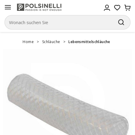
Home
>
Schläuche
>
Lebensmittelschläuche