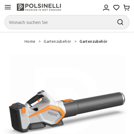
Home
>
Gartenzubehör
>
Gartenzubehör