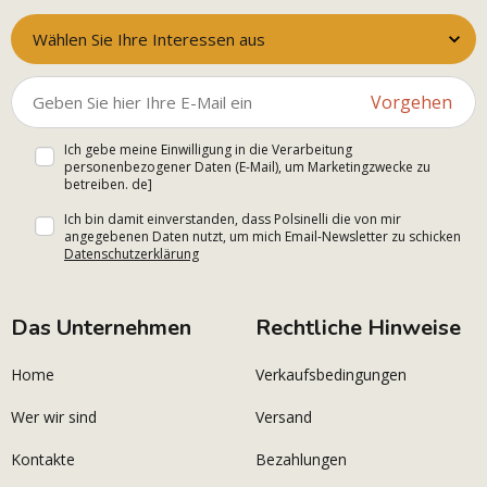
Wählen Sie Ihre Interessen aus
Vorgehen
Ich gebe meine Einwilligung in die Verarbeitung
personenbezogener Daten (E-Mail), um Marketingzwecke zu
betreiben. de]
Ich bin damit einverstanden, dass Polsinelli die von mir
angegebenen Daten nutzt, um mich Email-Newsletter zu schicken
Datenschutzerklärung
Das Unternehmen
Rechtliche Hinweise
Home
Verkaufsbedingungen
Wer wir sind
Versand
Kontakte
Bezahlungen