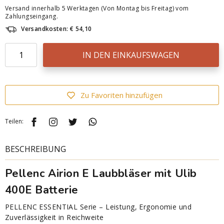
Versand innerhalb 5 Werktagen (Von Montag bis Freitag) vom
Zahlungseingang.
Versandkosten: € 54,10
IN DEN EINKAUFSWAGEN
Zu Favoriten hinzufügen
Teilen:
BESCHREIBUNG
Pellenc Airion E Laubbläser mit Ulib
400E Batterie
PELLENC ESSENTIAL Serie – Leistung, Ergonomie und
Zuverlässigkeit in Reichweite