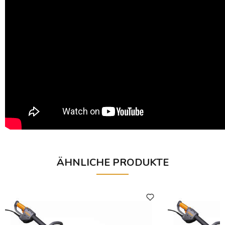
ÄHNLICHE PRODUKTE