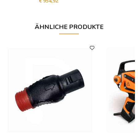
€ 954,92
ÄHNLICHE PRODUKTE