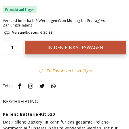
Produkt auf Lager
Versand innerhalb 5 Werktagen (Von Montag bis Freitag) vom
Zahlungseingang.
Versandkosten: € 30,33
IN DEN EINKAUFSWAGEN
Zu Favoriten hinzufügen
Teilen:
BESCHREIBUNG
Pellenc Batterie-Kit 520
Das Pellenc Battery Kit kann für das gesamte Pellenc-
Sortiment auf unserer Website verwendet werden. Mit nur