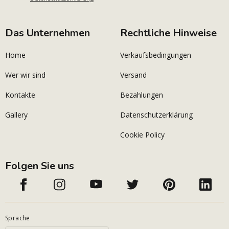
Das Unternehmen
Rechtliche Hinweise
Home
Verkaufsbedingungen
Wer wir sind
Versand
Kontakte
Bezahlungen
Gallery
Datenschutzerklärung
Cookie Policy
Folgen Sie uns
Sprache