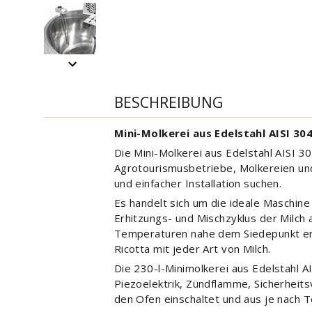
BESCHREIBUNG
Mini-Molkerei aus Edelstahl AISI 304
Die Mini-Molkerei aus Edelstahl AISI 
Agrotourismusbetriebe, Molkereien und 
und einfacher Installation suchen.
Es handelt sich um die ideale Maschine
Erhitzungs- und Mischzyklus der Milch
Temperaturen nahe dem Siedepunkt erre
Ricotta mit jeder Art von Milch.
Die 230-l-Minimolkerei aus Edelstahl 
Piezoelektrik, Zündflamme, Sicherhei
den Ofen einschaltet und aus je nach 