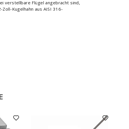
 verstellbare Flügel angebracht sind,
-Zoll-Kugelhahn aus AISI 316-
E