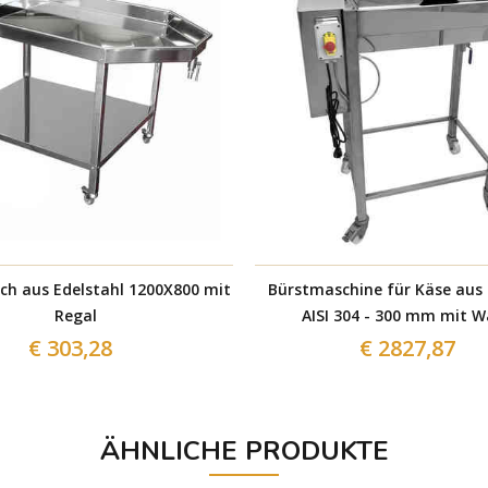
ch aus Edelstahl 1200X800 mit
Bürstmaschine für Käse aus 
Regal
AISI 304 - 300 mm mit 
€ 303,28
€ 2827,87
ÄHNLICHE PRODUKTE