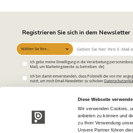
Registrieren Sie sich in dem Newsletter
Wählen Sie Ihre
Interessen aus
Ich gebe meine Einwilligung in die Verarbeitung personenbez
Mail), um Marketingzwecke zu betreiben. de]
Ich bin damit einverstanden, dass Polsinelli die von mir an
nutzt, um mich Email-Newsletter zu schicken
Datenschutzerkl
Diese Webseite verwende
Wir verwenden Cookies, um
anbieten zu können und di
zu Ihrer Verwendung unser
Unsere Partner führen die