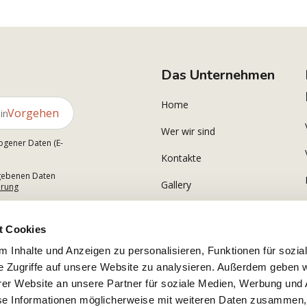
Das Unternehmen
Home
Vorgehen
Wer wir sind
ogener Daten (E-
Kontakte
gegebenen Daten
Gallery
ärung
t Cookies
 Inhalte und Anzeigen zu personalisieren, Funktionen für sozia
e Zugriffe auf unsere Website zu analysieren. Außerdem geben w
er Website an unsere Partner für soziale Medien, Werbung und 
se Informationen möglicherweise mit weiteren Daten zusammen, 