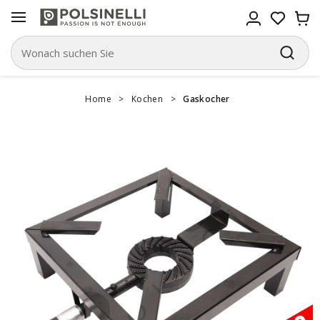
Home
>
Kochen
>
Gaskocher