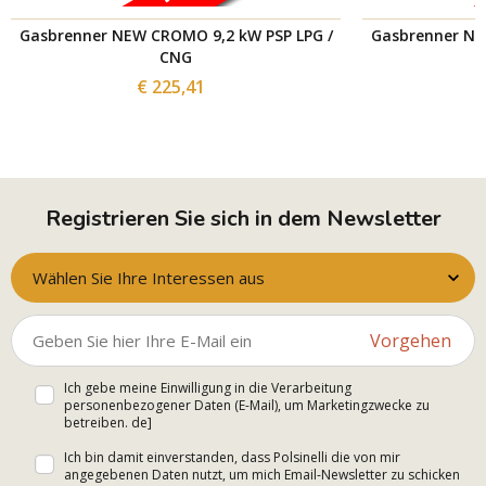
Gasbrenner NEW CROMO 9,2 kW PSP LPG /
Gasbrenner NE
CNG
€ 225,41
Registrieren Sie sich in dem Newsletter
Wählen Sie Ihre Interessen aus
Vorgehen
Ich gebe meine Einwilligung in die Verarbeitung
personenbezogener Daten (E-Mail), um Marketingzwecke zu
betreiben. de]
Ich bin damit einverstanden, dass Polsinelli die von mir
angegebenen Daten nutzt, um mich Email-Newsletter zu schicken