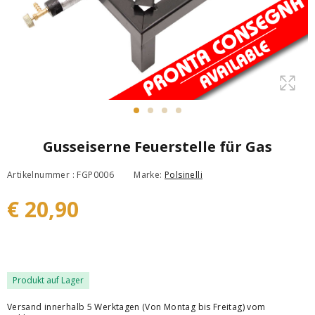
Gusseiserne Feuerstelle für Gas
Artikelnummer : FGP0006
Marke:
Polsinelli
€ 20,90
Produkt auf Lager
Versand innerhalb 5 Werktagen (Von Montag bis Freitag) vom