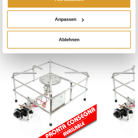
€ 5,00
Anpassen
ÄHNLICHE PRODUKTE
Ablehnen