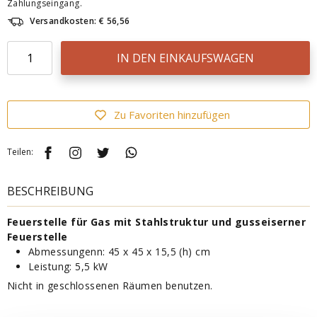
Zahlungseingang.
Versandkosten: € 56,56
IN DEN EINKAUFSWAGEN
Zu Favoriten hinzufügen
Teilen:
BESCHREIBUNG
Feuerstelle für Gas mit Stahlstruktur und gusseiserner
Feuerstelle
Abmessungenn: 45 x 45 x 15,5 (h) cm
Leistung: 5,5 kW
Nicht in geschlossenen Räumen benutzen.