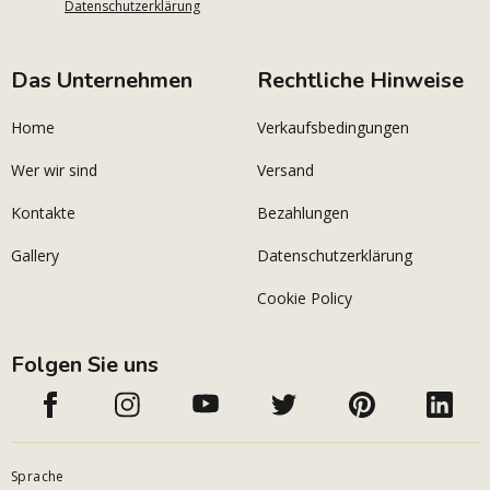
Datenschutzerklärung
Das Unternehmen
Rechtliche Hinweise
Home
Verkaufsbedingungen
Wer wir sind
Versand
Kontakte
Bezahlungen
Gallery
Datenschutzerklärung
Cookie Policy
Folgen Sie uns
Sprache