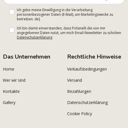
Ich gebe meine Einwilligung in die Verarbeitung
personenbezogener Daten (E-Mail), um Marketingzwecke zu
betreiben. de]
Ich bin damit einverstanden, dass Polsinelli die von mir
angegebenen Daten nutzt, um mich Email-Newsletter zu schicken
Datenschutzerklärung
Das Unternehmen
Rechtliche Hinweise
Home
Verkaufsbedingungen
Wer wir sind
Versand
Kontakte
Bezahlungen
Gallery
Datenschutzerklärung
Cookie Policy