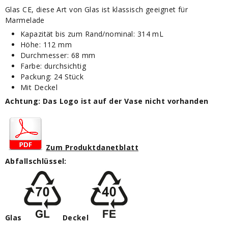
Glas CE, diese Art von Glas ist klassisch geeignet für
Marmelade
Kapazität bis zum Rand/nominal: 314 mL
Höhe: 112 mm
Durchmesser: 68 mm
Farbe: durchsichtig
Packung: 24 Stück
Mit Deckel
Achtung: Das Logo ist auf der Vase nicht vorhanden
Zum Produktdanetblatt
Abfallschlüssel
:
Glas
Deckel