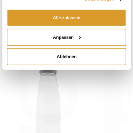
Alle zulassen
Anpassen
IN VERBINDUNG STEHENDE PRODUKTE
Ablehnen