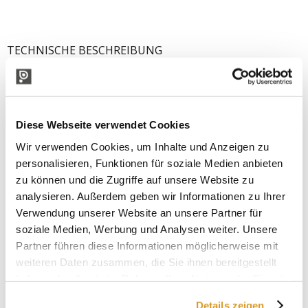
TECHNISCHE BESCHREIBUNG
Diese Webseite verwendet Cookies
Wir verwenden Cookies, um Inhalte und Anzeigen zu
personalisieren, Funktionen für soziale Medien anbieten
zu können und die Zugriffe auf unsere Website zu
analysieren. Außerdem geben wir Informationen zu Ihrer
Verwendung unserer Website an unsere Partner für
soziale Medien, Werbung und Analysen weiter. Unsere
Partner führen diese Informationen möglicherweise mit
weiteren Daten zusammen, die Sie ihnen bereitgestellt
haben oder die sie im Rahmen Ihrer Nutzung der Dienste
gesammelt haben.
Details zeigen