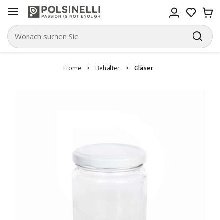
Home
>
Behälter
>
Gläser