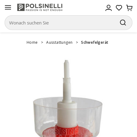
Home
>
Ausstattungen
>
Schwefelgerät