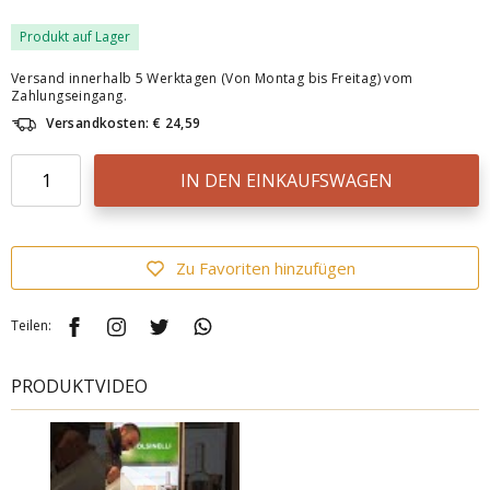
Produkt auf Lager
Versand innerhalb 5 Werktagen (Von Montag bis Freitag) vom
Zahlungseingang.
Versandkosten: € 24,59
IN DEN EINKAUFSWAGEN
Zu Favoriten hinzufügen
Teilen:
PRODUKTVIDEO