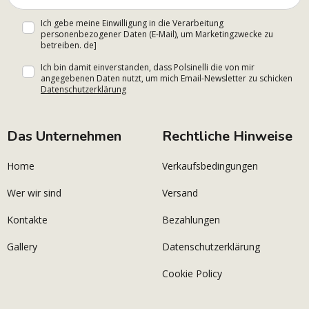
Ich gebe meine Einwilligung in die Verarbeitung
personenbezogener Daten (E-Mail), um Marketingzwecke zu
betreiben. de]
Ich bin damit einverstanden, dass Polsinelli die von mir
angegebenen Daten nutzt, um mich Email-Newsletter zu schicken
Datenschutzerklärung
Das Unternehmen
Rechtliche Hinweise
Home
Verkaufsbedingungen
Wer wir sind
Versand
Kontakte
Bezahlungen
Gallery
Datenschutzerklärung
Cookie Policy