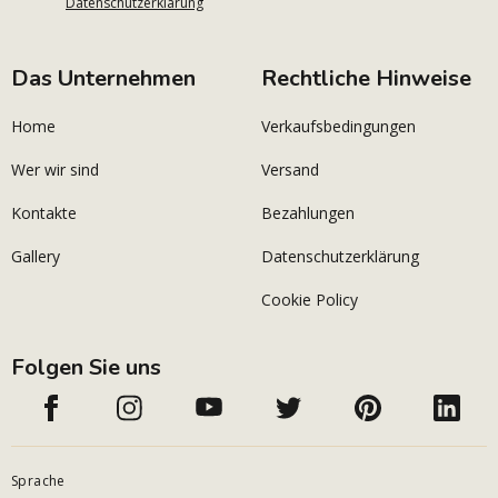
Datenschutzerklärung
Das Unternehmen
Rechtliche Hinweise
Home
Verkaufsbedingungen
Wer wir sind
Versand
Kontakte
Bezahlungen
Gallery
Datenschutzerklärung
Cookie Policy
Folgen Sie uns
Sprache