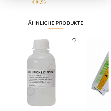
€ 81,56
ÄHNLICHE PRODUKTE