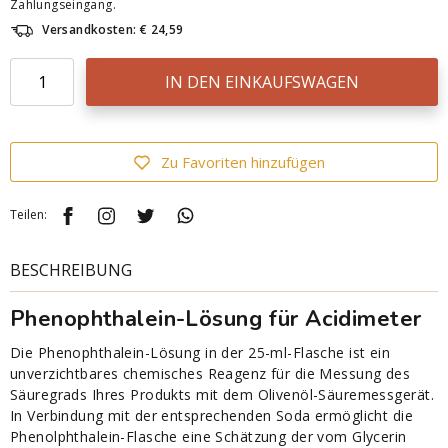
Zahlungseingang.
Versandkosten: € 24,59
IN DEN EINKAUFSWAGEN
Zu Favoriten hinzufügen
Teilen:
BESCHREIBUNG
Phenophthalein-Lösung für Acidimeter
Die Phenophthalein-Lösung in der 25-ml-Flasche ist ein
unverzichtbares chemisches Reagenz für die Messung des
Säuregrads Ihres Produkts mit dem Olivenöl-Säuremessgerät.
In Verbindung mit der entsprechenden Soda ermöglicht die
Phenolphthalein-Flasche eine Schätzung der vom Glycerin