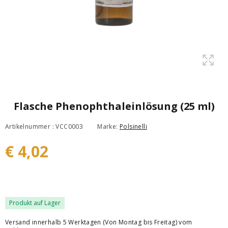
Flasche Phenophthaleinlösung (25 ml)
Artikelnummer : VCC0003
Marke:
Polsinelli
€ 4,02
Produkt auf Lager
Versand innerhalb 5 Werktagen (Von Montag bis Freitag) vom