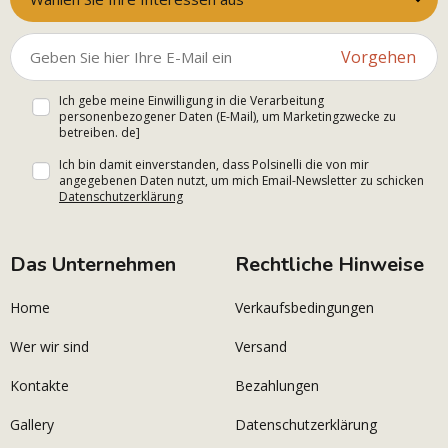
Vorgehen
Ich gebe meine Einwilligung in die Verarbeitung
personenbezogener Daten (E-Mail), um Marketingzwecke zu
betreiben. de]
Ich bin damit einverstanden, dass Polsinelli die von mir
angegebenen Daten nutzt, um mich Email-Newsletter zu schicken
Datenschutzerklärung
Das Unternehmen
Rechtliche Hinweise
Home
Verkaufsbedingungen
Wer wir sind
Versand
Kontakte
Bezahlungen
Gallery
Datenschutzerklärung