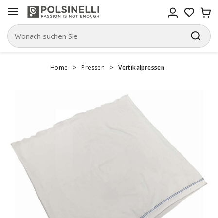
Home
>
Pressen
>
Vertikalpressen