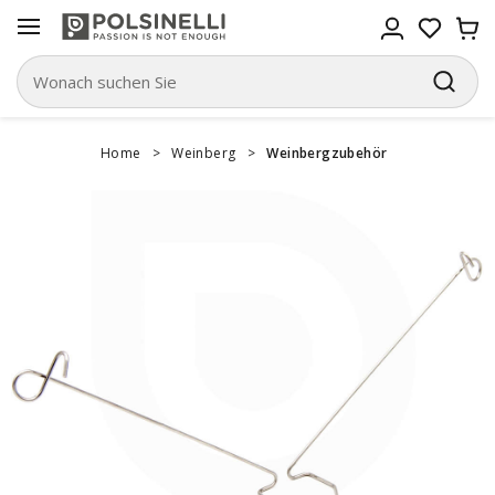
Home
>
Weinberg
>
Weinbergzubehör