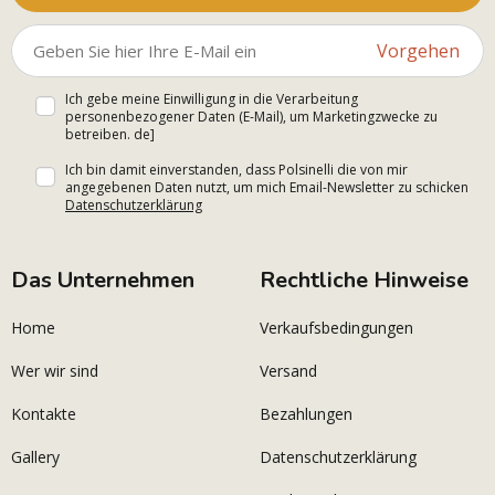
Vorgehen
Ich gebe meine Einwilligung in die Verarbeitung
personenbezogener Daten (E-Mail), um Marketingzwecke zu
betreiben. de]
Ich bin damit einverstanden, dass Polsinelli die von mir
angegebenen Daten nutzt, um mich Email-Newsletter zu schicken
Datenschutzerklärung
Das Unternehmen
Rechtliche Hinweise
Home
Verkaufsbedingungen
Wer wir sind
Versand
Kontakte
Bezahlungen
Gallery
Datenschutzerklärung