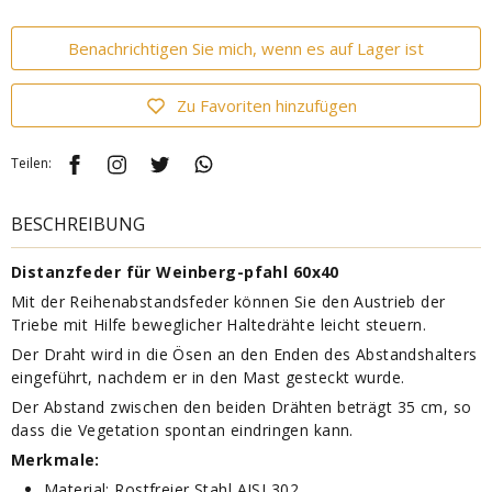
Benachrichtigen Sie mich, wenn es auf Lager ist
Zu Favoriten hinzufügen
Teilen:
BESCHREIBUNG
Distanzfeder für Weinberg-pfahl 60x40
Mit der Reihenabstandsfeder können Sie den Austrieb der
Triebe mit Hilfe beweglicher Haltedrähte leicht steuern.
Der Draht wird in die Ösen an den Enden des Abstandshalters
eingeführt, nachdem er in den Mast gesteckt wurde.
Der Abstand zwischen den beiden Drähten beträgt 35 cm, so
dass die Vegetation spontan eindringen kann.
Merkmale:
Material: Rostfreier Stahl AISI 302