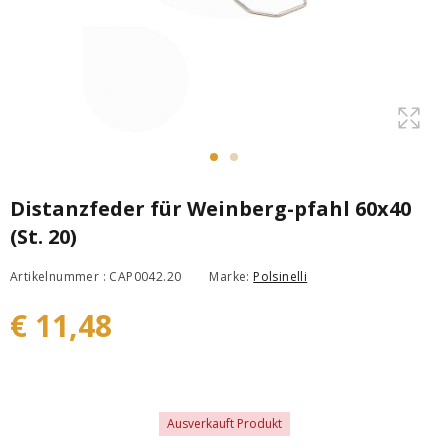
Distanzfeder für Weinberg-pfahl 60x40
(St. 20)
Artikelnummer : CAP0042.20
Marke:
Polsinelli
€ 11,48
Ausverkauft Produkt