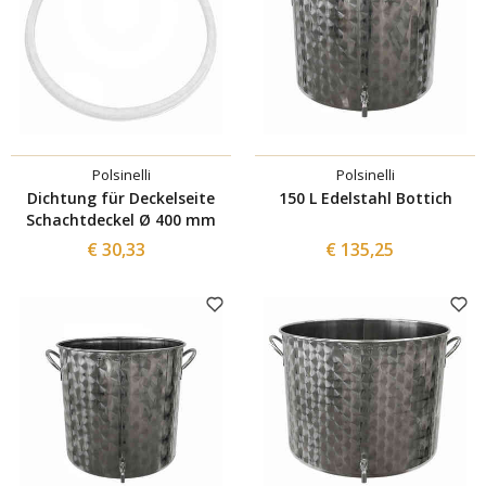
Polsinelli
Polsinelli
Dichtung für Deckelseite
150 L Edelstahl Bottich
Schachtdeckel Ø 400 mm
€ 30,33
€ 135,25