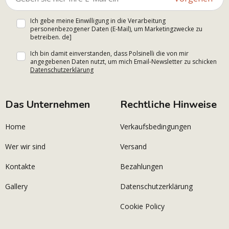
Ich gebe meine Einwilligung in die Verarbeitung
personenbezogener Daten (E-Mail), um Marketingzwecke zu
betreiben. de]
Ich bin damit einverstanden, dass Polsinelli die von mir
angegebenen Daten nutzt, um mich Email-Newsletter zu schicken
Datenschutzerklärung
Das Unternehmen
Rechtliche Hinweise
Home
Verkaufsbedingungen
Wer wir sind
Versand
Kontakte
Bezahlungen
Gallery
Datenschutzerklärung
Cookie Policy