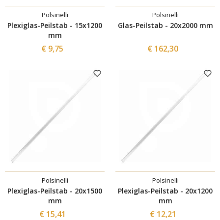
Polsinelli
Polsinelli
Plexiglas-Peilstab - 15x1200
Glas-Peilstab - 20x2000 mm
mm
€ 9,75
€ 162,30
Polsinelli
Polsinelli
Plexiglas-Peilstab - 20x1500
Plexiglas-Peilstab - 20x1200
mm
mm
€ 15,41
€ 12,21