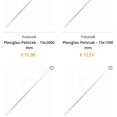
Polsinelli
Polsinelli
Plexiglas-Peilstab - 15x2000
Plexiglas-Peilstab - 15x1500
mm
mm
€ 15,98
€ 12,13