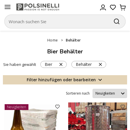
Home
>
Behälter
Bier Behälter
Bier
Behälter
Sie haben gewählt
Filter hinzufügen oder bearbeiten
Sortieren nach
Neuigkeiten