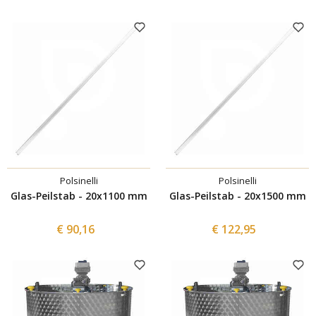
Polsinelli
Polsinelli
Glas-Peilstab - 20x1100 mm
Glas-Peilstab - 20x1500 mm
€ 90,16
€ 122,95