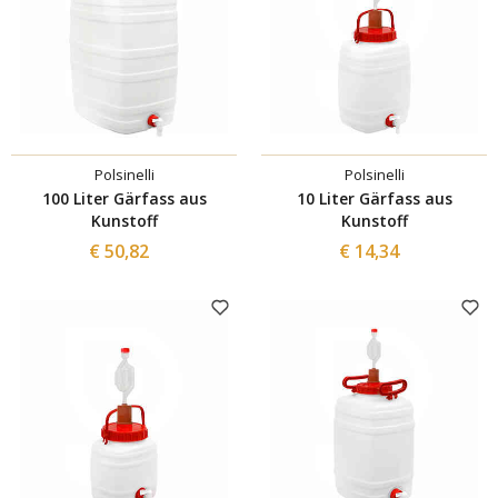
Polsinelli
Polsinelli
100 Liter Gärfass aus
10 Liter Gärfass aus
Kunstoff
Kunstoff
€ 50,82
€ 14,34