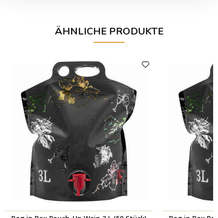
ÄHNLICHE PRODUKTE