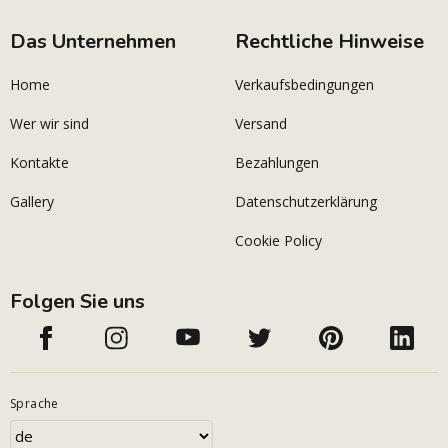
Das Unternehmen
Rechtliche Hinweise
Home
Verkaufsbedingungen
Wer wir sind
Versand
Kontakte
Bezahlungen
Gallery
Datenschutzerklärung
Cookie Policy
Folgen Sie uns
Sprache