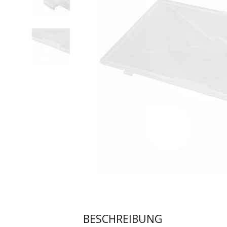
BESCHREIBUNG