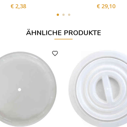
€ 2,38
€ 29,10
ÄHNLICHE PRODUKTE