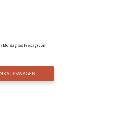
n Montag bis Freitag) vom
EINKAUFSWAGEN