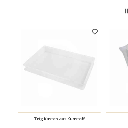
Teig Kasten aus Kunstoff