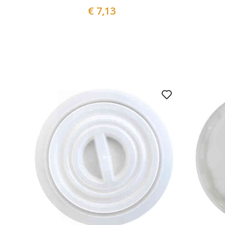
€ 7,13