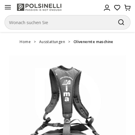
Home
>
Ausstattungen
>
Olivenernte maschine