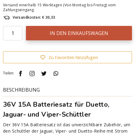
Versand innerhalb 15 Werktagen (Von Montag bis Freitag) vom
Zahlungseingang.
Versandkosten: € 30,33
IN DEN EINKAUFSWAGEN
Zu Favoriten hinzufügen
Teilen:
BESCHREIBUNG
36V 15A Batteriesatz für Duetto,
Jaguar- und Viper-Schüttler
Der 36V 15A Batteriesatz ist das unverzichtbare Zubehör, um
den Schüttler der Jaguar, Viper- und Duetto-Reihe mit Strom