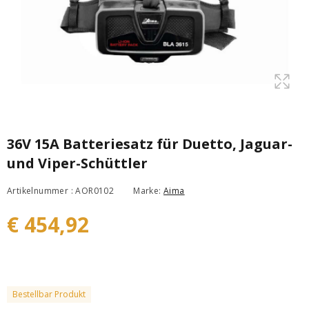
36V 15A Batteriesatz für Duetto, Jaguar-
und Viper-Schüttler
Artikelnummer : AOR0102
Marke:
Aima
€ 454,92
Bestellbar Produkt