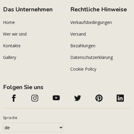
Das Unternehmen
Rechtliche Hinweise
Home
Verkaufsbedingungen
Wer wir sind
Versand
Kontakte
Bezahlungen
Gallery
Datenschutzerklärung
Cookie Policy
Folgen Sie uns
Sprache