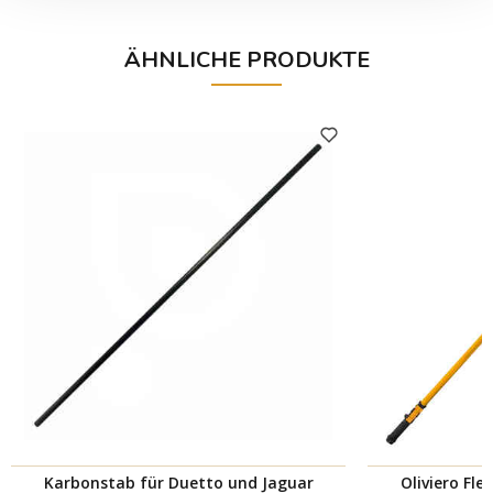
ÄHNLICHE PRODUKTE
Karbonstab für Duetto und Jaguar
Oliviero Fle