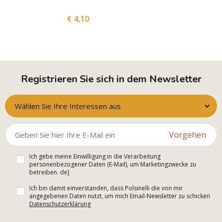
€ 4,10
Registrieren Sie sich in dem Newsletter
Wählen Sie Ihre Interessen aus
Vorgehen
Ich gebe meine Einwilligung in die Verarbeitung
personenbezogener Daten (E-Mail), um Marketingzwecke zu
betreiben. de]
Ich bin damit einverstanden, dass Polsinelli die von mir
angegebenen Daten nutzt, um mich Email-Newsletter zu schicken
Datenschutzerklärung