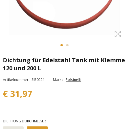
Dichtung für Edelstahl Tank mit Klemme
120 und 200 L
Artikelnummer : SIR0221
Marke:
Polsinelli
€ 31,97
DICHTUNG DURCHMESSER