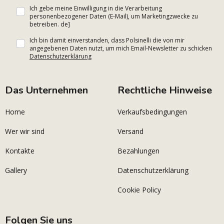
Ich gebe meine Einwilligung in die Verarbeitung
personenbezogener Daten (E-Mail), um Marketingzwecke zu
betreiben. de]
Ich bin damit einverstanden, dass Polsinelli die von mir
angegebenen Daten nutzt, um mich Email-Newsletter zu schicken
Datenschutzerklärung
Das Unternehmen
Rechtliche Hinweise
Home
Verkaufsbedingungen
Wer wir sind
Versand
Kontakte
Bezahlungen
Gallery
Datenschutzerklärung
Cookie Policy
Folgen Sie uns