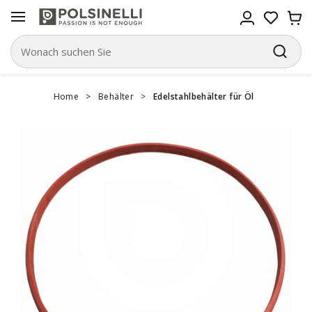
Home
>
Behälter
>
Edelstahlbehälter für Öl