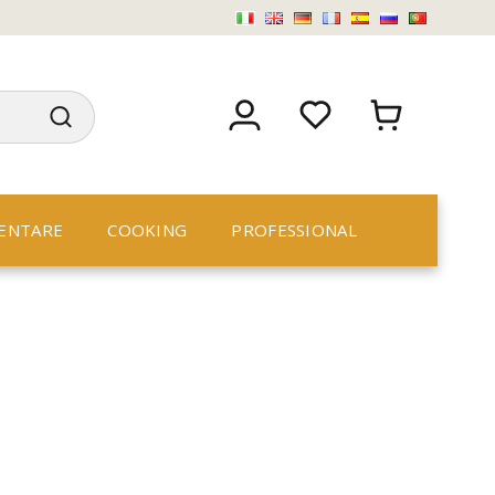
ENTARE
COOKING
PROFESSIONAL