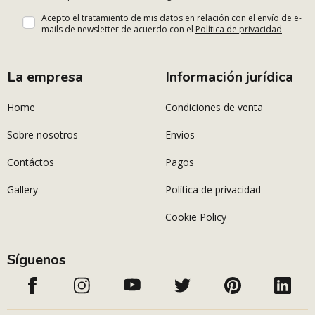
Acepto el tratamiento de mis datos en relación con el envío de e-
mails de newsletter de acuerdo con el
Política de privacidad
La empresa
Información jurídica
Home
Condiciones de venta
Sobre nosotros
Envios
Contáctos
Pagos
Gallery
Política de privacidad
Cookie Policy
Síguenos