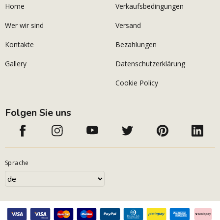
Home
Verkaufsbedingungen
Wer wir sind
Versand
Kontakte
Bezahlungen
Gallery
Datenschutzerklärung
Cookie Policy
Folgen Sie uns
Sprache