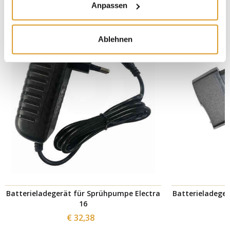
Anpassen
Ablehnen
Batterieladegerät für Sprühpumpe Electra
Batterieladege
16
€ 32,38