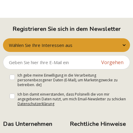
Registrieren Sie sich in dem Newsletter
Wählen Sie Ihre Interessen aus
Vorgehen
Ich gebe meine Einwilligung in die Verarbeitung
personenbezogener Daten (E-Mail), um Marketingzwecke zu
betreiben. de]
Ich bin damit einverstanden, dass Polsinelli die von mir
angegebenen Daten nutzt, um mich Email-Newsletter zu schicken
Datenschutzerklärung
Das Unternehmen
Rechtliche Hinweise