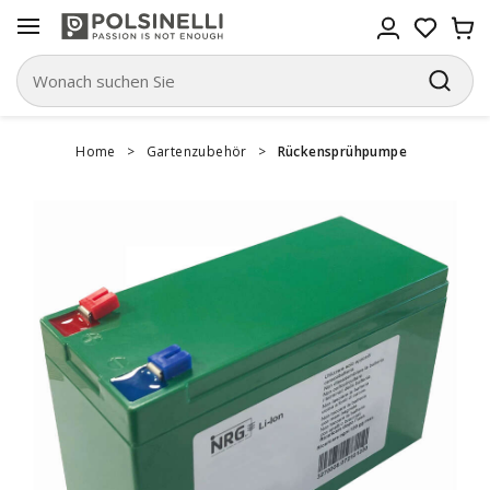
Home
>
Gartenzubehör
>
Rückensprühpumpe