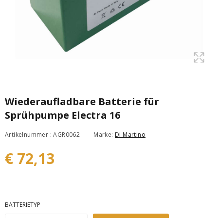
Wiederaufladbare Batterie für
Sprühpumpe Electra 16
Artikelnummer : AGR0062
Marke:
Di Martino
€ 72,13
BATTERIETYP