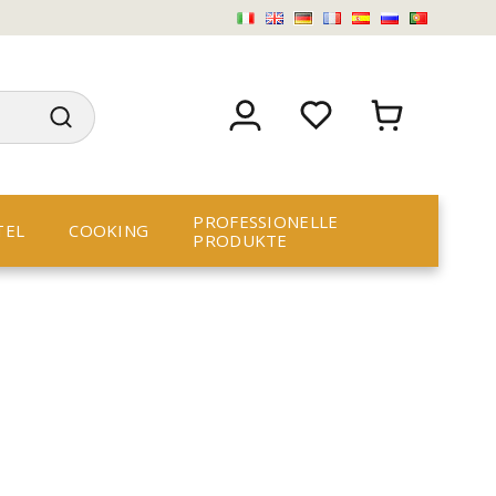
PROFESSIONELLE
TEL
COOKING
PRODUKTE