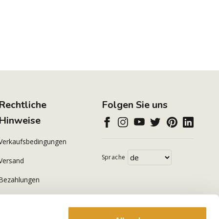
Rechtliche
Folgen Sie uns
Hinweise
Verkaufsbedingungen
Sprache
Versand
Bezahlungen
Datenschutzerklärung
Cookie Policy