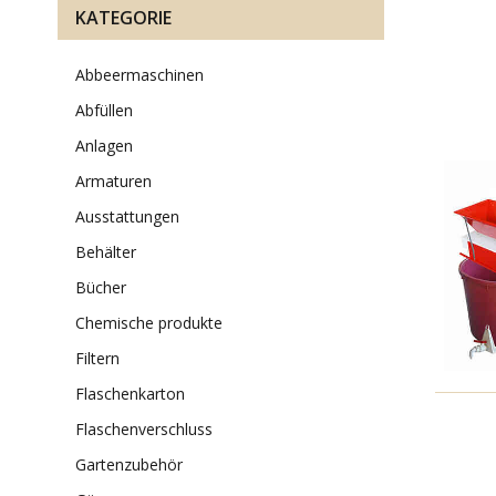
KATEGORIE
abbeermaschinen
abfüllen
anlagen
armaturen
ausstattungen
behälter
bücher
chemische produkte
filtern
flaschenkarton
flaschenverschluss
gartenzubehör