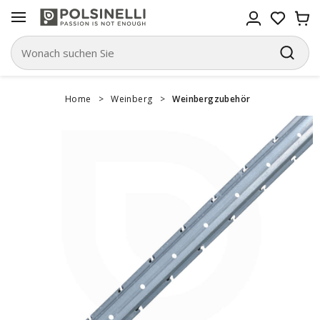
Home
>
Weinberg
>
Weinbergzubehör