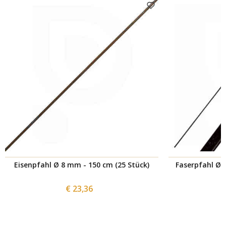
Eisenpfahl Ø 8 mm - 150 cm (25 Stück)
Faserpfahl Ø 
€ 23,36