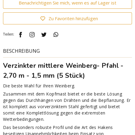
Benachrichtigen Sie mich, wenn es auf Lager ist
Zu Favoriten hinzufügen
Teilen:
BESCHREIBUNG
Verzinkter mittlere Weinberg- Pfahl -
2,70 m - 1,5 mm (5 Stück)
Die beste Wahl für Ihren Weinberg.
Zusammen mit dem Kopfmast bietet er die beste Lösung
gegen das Durchhängen von Drähten und die Bepflanzung. Er
ist komplett aus vorverzinktem Stahl gefertigt und bietet
somit eine Komplettlösung gegen die extremsten
Wetterbedingungen.
Das besonders robuste Profil und die Art des Hakens
beseitigen Unannehmlichkeiten beim Einsatz von