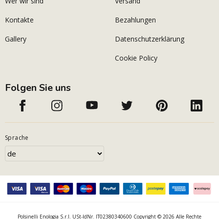
Wer wir sind
Versand
Kontakte
Bezahlungen
Gallery
Datenschutzerklärung
Cookie Policy
Folgen Sie uns
Sprache
Polsinelli Enologia S.r.l. USt-IdNr. IT02380340600 Copyright © 2026 Alle Rechte