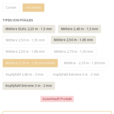
Corten
Verzinkter
TYPEN VON PFÄHLEN
Mittlere DUAL 2,25 m - 1,5 mm
Mittlere 2,40 m - 1,5 mm
Mittlere 2,50 m - 1,65 mm
Mittlere 2,50 m - 1,55 mm
Mittlere 2,50 m - 1,80 mm
Mittlere 2,70 m - 1,50 mm
Mittlere 2,70 m - 1,50 mm 60x40
Mittlere - 2,70 m - 1,80 mm
Kopfpfahl 2,80 m - 2 mm
Kopfpfahl Extreme 3 m - 2 mm
Kopfpfahl Extreme 3 m - 2 mm
Ausverkauft Produkt