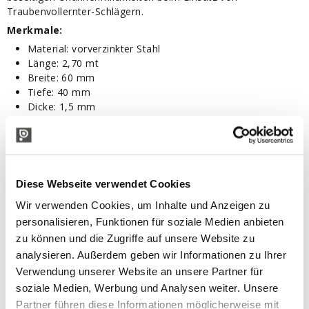
Traubenvollernter-Schlägern.
Merkmale:
Material: vorverzinkter Stahl
Länge: 2,70 mt
Breite: 60 mm
Tiefe: 40 mm
Dicke: 1,5 mm
Packung: 5 Stück
TECHNISCHE BESCHREIBUNG
Diese Webseite verwendet Cookies
Wir verwenden Cookies, um Inhalte und Anzeigen zu
personalisieren, Funktionen für soziale Medien anbieten
zu können und die Zugriffe auf unsere Website zu
analysieren. Außerdem geben wir Informationen zu Ihrer
Verwendung unserer Website an unsere Partner für
soziale Medien, Werbung und Analysen weiter. Unsere
Partner führen diese Informationen möglicherweise mit