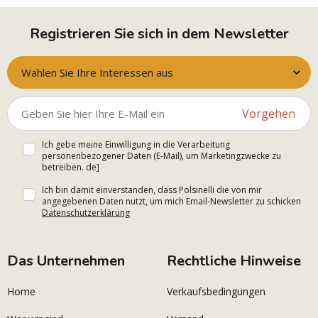
Registrieren Sie sich in dem Newsletter
Wählen Sie Ihre Interessen aus
Vorgehen
Ich gebe meine Einwilligung in die Verarbeitung
personenbezogener Daten (E-Mail), um Marketingzwecke zu
betreiben. de]
Ich bin damit einverstanden, dass Polsinelli die von mir
angegebenen Daten nutzt, um mich Email-Newsletter zu schicken
Datenschutzerklärung
Das Unternehmen
Rechtliche Hinweise
Home
Verkaufsbedingungen