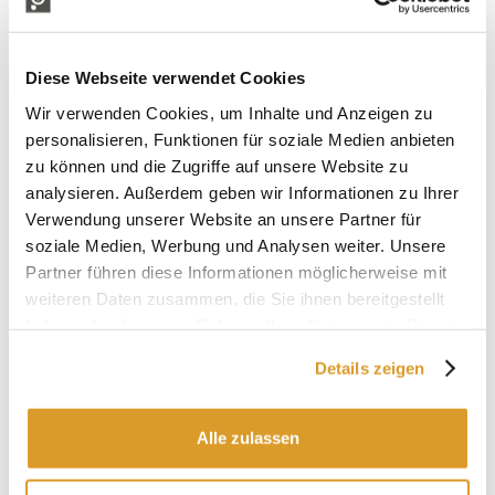
Diese Webseite verwendet Cookies
Wir verwenden Cookies, um Inhalte und Anzeigen zu
personalisieren, Funktionen für soziale Medien anbieten
zu können und die Zugriffe auf unsere Website zu
analysieren. Außerdem geben wir Informationen zu Ihrer
Verwendung unserer Website an unsere Partner für
soziale Medien, Werbung und Analysen weiter. Unsere
Partner führen diese Informationen möglicherweise mit
weiteren Daten zusammen, die Sie ihnen bereitgestellt
haben oder die sie im Rahmen Ihrer Nutzung der Dienste
gesammelt haben.
Details zeigen
IN VERBINDUNG STEHENDE PRODUKTE
Alle zulassen