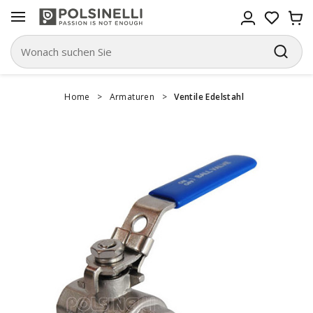
Home
>
Armaturen
>
Ventile Edelstahl