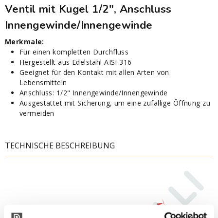
Ventil mit Kugel 1/2", Anschluss
Innengewinde/Innengewinde
Merkmale:
Für einen kompletten Durchfluss
Hergestellt aus Edelstahl AISI 316
Geeignet für den Kontakt mit allen Arten von
Lebensmitteln
Anschluss: 1/2" Innengewinde/Innengewinde
Ausgestattet mit Sicherung, um eine zufällige Öffnung zu
vermeiden
TECHNISCHE BESCHREIBUNG