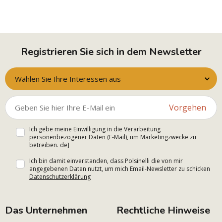
Registrieren Sie sich in dem Newsletter
Wählen Sie Ihre Interessen aus
Vorgehen
Ich gebe meine Einwilligung in die Verarbeitung
personenbezogener Daten (E-Mail), um Marketingzwecke zu
betreiben. de]
Ich bin damit einverstanden, dass Polsinelli die von mir
angegebenen Daten nutzt, um mich Email-Newsletter zu schicken
Datenschutzerklärung
Das Unternehmen
Rechtliche Hinweise