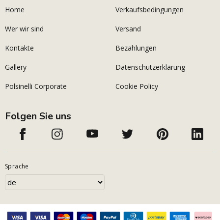
Home
Verkaufsbedingungen
Wer wir sind
Versand
Kontakte
Bezahlungen
Gallery
Datenschutzerklärung
Polsinelli Corporate
Cookie Policy
Folgen Sie uns
Sprache