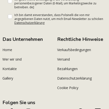
personenbezogener Daten (E-Mail), um Marketingzwecke zu
betreiben. de]
Ich bin damit einverstanden, dass Polsinelli die von mir
angegebenen Daten nutzt, um mich Email-Newsletter zu schicken
Datenschutzerklärung
Das Unternehmen
Rechtliche Hinweise
Home
Verkaufsbedingungen
Wer wir sind
Versand
Kontakte
Bezahlungen
Gallery
Datenschutzerklärung
Cookie Policy
Folgen Sie uns