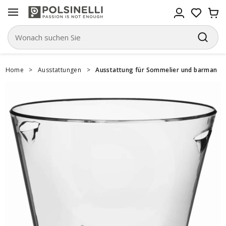
Home
>
Ausstattungen
>
Ausstattung für Sommelier und barman