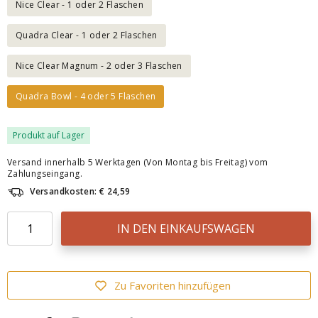
Nice Clear - 1 oder 2 Flaschen
Quadra Clear - 1 oder 2 Flaschen
Nice Clear Magnum - 2 oder 3 Flaschen
Quadra Bowl - 4 oder 5 Flaschen
Produkt auf Lager
Versand innerhalb 5 Werktagen (Von Montag bis Freitag) vom
Zahlungseingang.
Versandkosten: € 24,59
IN DEN EINKAUFSWAGEN
Zu Favoriten hinzufügen