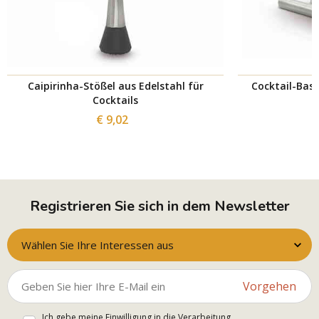
Caipirinha-Stößel aus Edelstahl für
Cocktail-Basi
Cocktails
€ 9,02
Registrieren Sie sich in dem Newsletter
Wählen Sie Ihre Interessen aus
Vorgehen
Ich gebe meine Einwilligung in die Verarbeitung