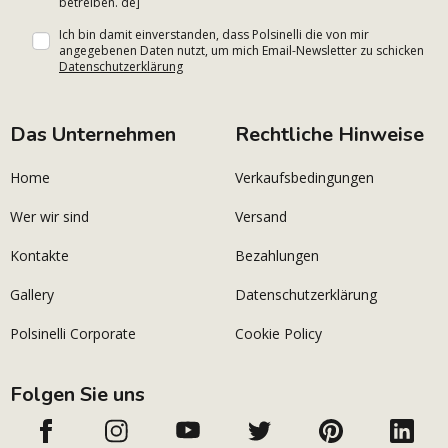
betreiben. de]
Ich bin damit einverstanden, dass Polsinelli die von mir
angegebenen Daten nutzt, um mich Email-Newsletter zu schicken
Datenschutzerklärung
Das Unternehmen
Rechtliche Hinweise
Home
Verkaufsbedingungen
Wer wir sind
Versand
Kontakte
Bezahlungen
Gallery
Datenschutzerklärung
Polsinelli Corporate
Cookie Policy
Folgen Sie uns