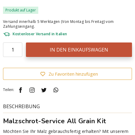
Produkt auf Lager
Versand innerhalb 5 Werktagen (Von Montag bis Freitag) vom
Zahlungseingang.
Kostenloser Versand in Italien
IN DEN EINKAUFSWAGEN
Zu Favoriten hinzufügen
Teilen:
BESCHREIBUNG
Malzschrot-Service All Grain Kit
Möchten Sie Ihr Malz gebrauchsfertig erhalten? Mit unserem