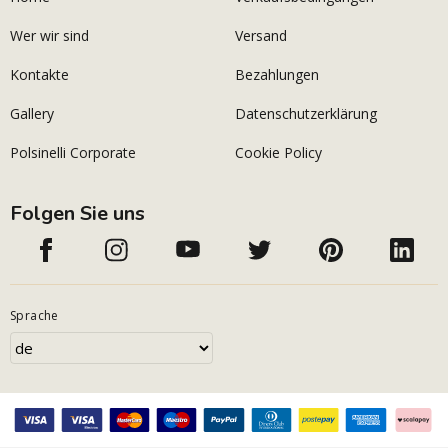
Wer wir sind
Versand
Kontakte
Bezahlungen
Gallery
Datenschutzerklärung
Polsinelli Corporate
Cookie Policy
Folgen Sie uns
Sprache