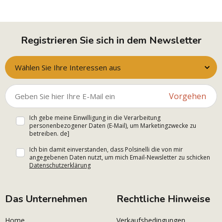
Registrieren Sie sich in dem Newsletter
Wählen Sie Ihre Interessen aus
Vorgehen
Ich gebe meine Einwilligung in die Verarbeitung
personenbezogener Daten (E-Mail), um Marketingzwecke zu
betreiben. de]
Ich bin damit einverstanden, dass Polsinelli die von mir
angegebenen Daten nutzt, um mich Email-Newsletter zu schicken
Datenschutzerklärung
Das Unternehmen
Rechtliche Hinweise
Home
Verkaufsbedingungen