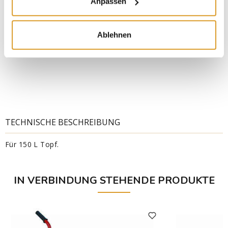
Anpassen
Ablehnen
TECHNISCHE BESCHREIBUNG
Für 150 L Topf.
IN VERBINDUNG STEHENDE PRODUKTE