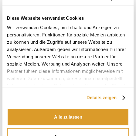
Diese Webseite verwendet Cookies
Wir verwenden Cookies, um Inhalte und Anzeigen zu
personalisieren, Funktionen für soziale Medien anbieten
zu können und die Zugriffe auf unsere Website zu
analysieren. Außerdem geben wir Informationen zu Ihrer
Verwendung unserer Website an unsere Partner für
soziale Medien, Werbung und Analysen weiter. Unsere
Partner führen diese Informationen möglicherweise mit
weiteren Daten zusammen, die Sie ihnen bereitgestellt
haben oder die sie im Rahmen Ihrer Nutzung der Dienste
Motorisierter Maischtopf im Betrieb:
gesammelt haben.
Details zeigen
Alle zulassen