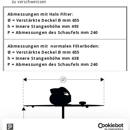
zu verschweissen
Abmessungen mit Halo Filter:
Ø = Verstärkte Deckel Ø mm 655
h = Innere Stangenhöhe mm 493
P = Abmessungen des Schaufels mm 240
Abmessungen mit normalen Filterboden:
Ø = Verstärkte Deckel Ø mm 655
h = Innere Stangenhöhe mm 438
P = Abmessungen des Schaufels mm 240