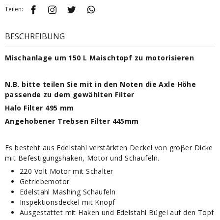
Teilen:
BESCHREIBUNG
Mischanlage um 150 L Maischtopf zu motorisieren
N.B. bitte teilen Sie mit in den Noten die Axle Höhe
passende zu dem gewählten Filter
Halo Filter 495 mm
Angehobener Trebsen Filter 445mm
Es besteht aus Edelstahl verstärkten Deckel von groβer Dicke
mit Befestigungshaken, Motor und Schaufeln.
220 Volt Motor mit Schalter
Getriebemotor
Edelstahl Mashing Schaufeln
Inspektionsdeckel mit Knopf
Ausgestattet mit Haken und Edelstahl Bügel auf den Topf