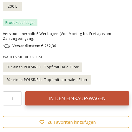
200 L
Produkt auf Lager
Versand innerhalb 5 Werktagen (Von Montag bis Freitag) vom
Zahlungseingang.
Versandkosten: € 262,30
WÄHLEN SIE DIE GRÖSSE
Für einen POLSINELLI Topf mit Halo Filter
Für einen POLSINELLI Topf mit normalen Filter
IN DEN EINKAUFSWAGEN
Zu Favoriten hinzufügen