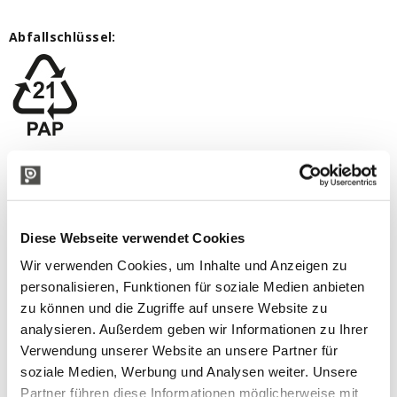
Abfallschlüssel
:
TECHNISCHE BESCHREIBUNG
Diese Webseite verwendet Cookies
Wir verwenden Cookies, um Inhalte und Anzeigen zu
personalisieren, Funktionen für soziale Medien anbieten
zu können und die Zugriffe auf unsere Website zu
analysieren. Außerdem geben wir Informationen zu Ihrer
Verwendung unserer Website an unsere Partner für
soziale Medien, Werbung und Analysen weiter. Unsere
Partner führen diese Informationen möglicherweise mit