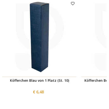
Köfferchen Blau von 1 Platz (St. 10)
Köfferchen Bor
€ 6,48