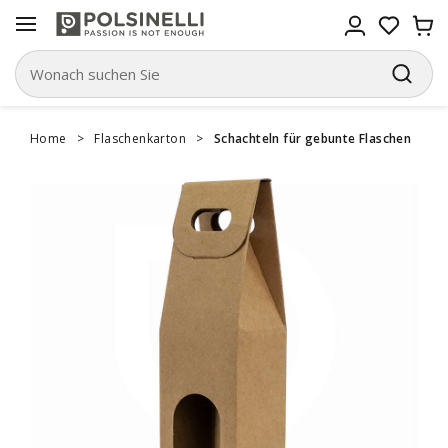
Home
>
Flaschenkarton
>
Schachteln für gebunte Flaschen