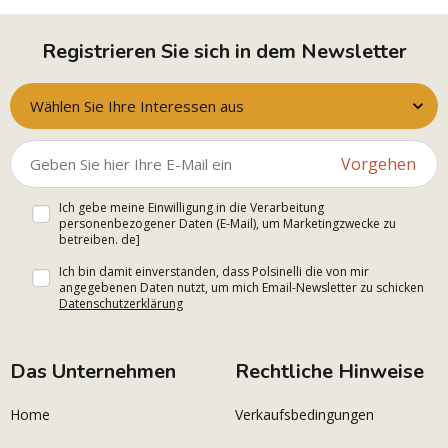
Registrieren Sie sich in dem Newsletter
Wählen Sie Ihre Interessen aus
Vorgehen
Ich gebe meine Einwilligung in die Verarbeitung
personenbezogener Daten (E-Mail), um Marketingzwecke zu
betreiben. de]
Ich bin damit einverstanden, dass Polsinelli die von mir
angegebenen Daten nutzt, um mich Email-Newsletter zu schicken
Datenschutzerklärung
Das Unternehmen
Rechtliche Hinweise
Home
Verkaufsbedingungen