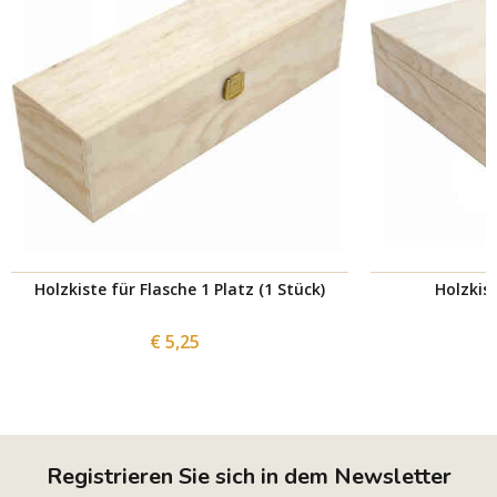
Holzkiste für Flasche 1 Platz (1 Stück)
Holzkist
€ 5,25
Registrieren Sie sich in dem Newsletter