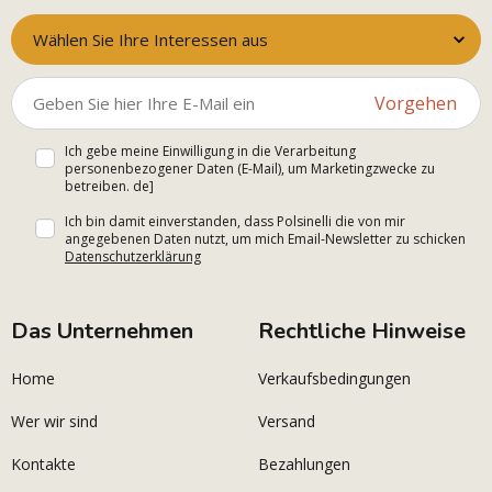
Wählen Sie Ihre Interessen aus
Vorgehen
Ich gebe meine Einwilligung in die Verarbeitung
personenbezogener Daten (E-Mail), um Marketingzwecke zu
betreiben. de]
Ich bin damit einverstanden, dass Polsinelli die von mir
angegebenen Daten nutzt, um mich Email-Newsletter zu schicken
Datenschutzerklärung
Das Unternehmen
Rechtliche Hinweise
Home
Verkaufsbedingungen
Wer wir sind
Versand
Kontakte
Bezahlungen