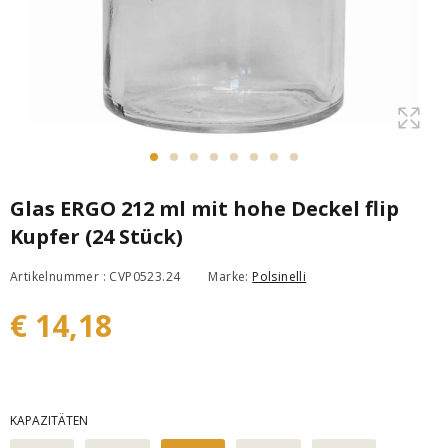
Glas ERGO 212 ml mit hohe Deckel flip
Kupfer (24 Stück)
Artikelnummer : CVP0523.24
Marke:
Polsinelli
€ 14,18
KAPAZITÄTEN