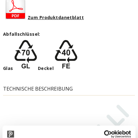
Zum Produktdanetblatt
Abfallschlüssel
:
Glas
Deckel
TECHNISCHE BESCHREIBUNG