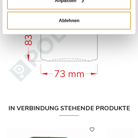
Anpassen
Ablehnen
IN VERBINDUNG STEHENDE PRODUKTE