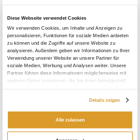
Diese Webseite verwendet Cookies
Wir verwenden Cookies, um Inhalte und Anzeigen zu
personalisieren, Funktionen für soziale Medien anbieten
zu können und die Zugriffe auf unsere Website zu
analysieren. Außerdem geben wir Informationen zu Ihrer
Verwendung unserer Website an unsere Partner für
soziale Medien, Werbung und Analysen weiter. Unsere
Partner führen diese Informationen möglicherweise mit
weiteren Daten zusammen, die Sie ihnen bereitgestellt
haben oder die sie im Rahmen Ihrer Nutzung der Dienste
gesammelt haben.
Details zeigen
Alle zulassen