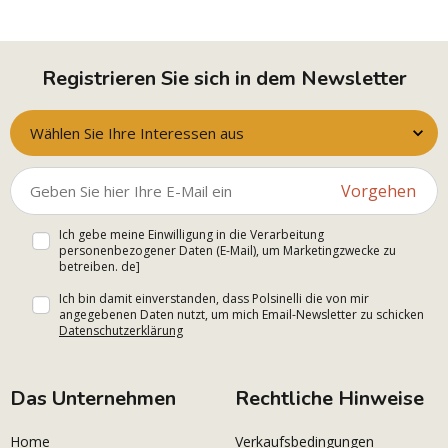
Registrieren Sie sich in dem Newsletter
Wählen Sie Ihre Interessen aus
Vorgehen
Ich gebe meine Einwilligung in die Verarbeitung
personenbezogener Daten (E-Mail), um Marketingzwecke zu
betreiben. de]
Ich bin damit einverstanden, dass Polsinelli die von mir
angegebenen Daten nutzt, um mich Email-Newsletter zu schicken
Datenschutzerklärung
Das Unternehmen
Rechtliche Hinweise
Home
Verkaufsbedingungen