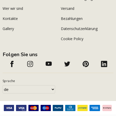
Wer wir sind
Versand
Kontakte
Bezahlungen
Gallery
Datenschutzerklärung
Cookie Policy
Folgen Sie uns
Sprache