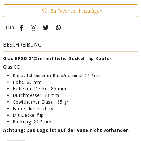
Zu Favoriten hinzufügen
Teilen:
BESCHREIBUNG
Glas ERGO 212 ml mit hohe Deckel flip Kupfer
Glas CE
Kapazität bis zum Rand/nominal: 212 mL
Höhe: 83 mm
Höhe mit Deckel: 85 mm
Durchmesser: 73 mm
Gewicht (nur Glas): 165 gr
Farbe: durchsichtig
Mit Deckel flip
Packung: 24 Stück
Achtung: Das Logo ist auf der Vase nicht vorhanden