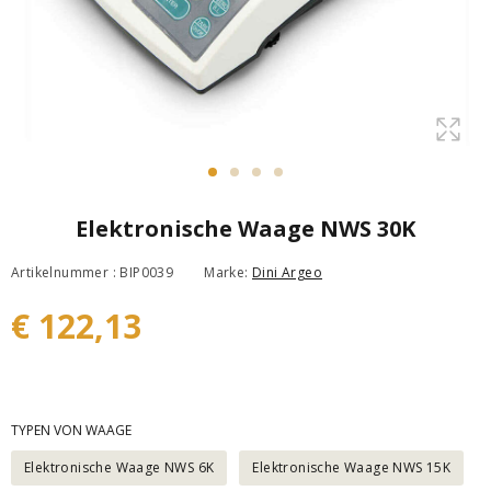
Elektronische Waage NWS 30K
Artikelnummer : BIP0039
Marke:
Dini Argeo
€ 122,13
TYPEN VON WAAGE
Elektronische Waage NWS 6K
Elektronische Waage NWS 15K