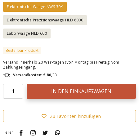
Elektronische Waage NWS 30K
Elektronische Präzisionswaage HLD 6000
Laborwaage HLD 600
Bestellbar Produkt
Versand innerhalb 20 Werktagen (Von Montag bis Freitag) vom
Zahlungseingang.
Versandkosten: € 80,33
IN DEN EINKAUFSWAGEN
Zu Favoriten hinzufügen
Teilen: