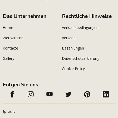
Das Unternehmen
Rechtliche Hinweise
Home
Verkaufsbedingungen
Wer wir sind
Versand
Kontakte
Bezahlungen
Gallery
Datenschutzerklärung
Cookie Policy
Folgen Sie uns
Sprache