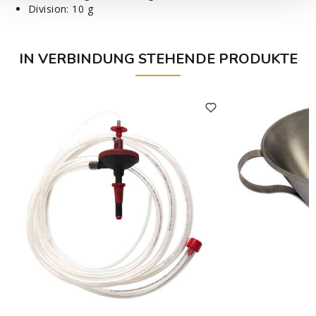
Division: 10 g
IN VERBINDUNG STEHENDE PRODUKTE