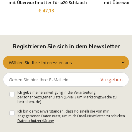
mit Überwurfmutter für ⌀20 Schlauch
mit Überwurf
€ 47,13
Registrieren Sie sich in dem Newsletter
Wählen Sie Ihre Interessen aus
Vorgehen
Ich gebe meine Einwilligung in die Verarbeitung
personenbezogener Daten (E-Mail), um Marketingzwecke zu
betreiben. de]
Ich bin damit einverstanden, dass Polsinelli die von mir
angegebenen Daten nutzt, um mich Email-Newsletter zu schicken
Datenschutzerklärung