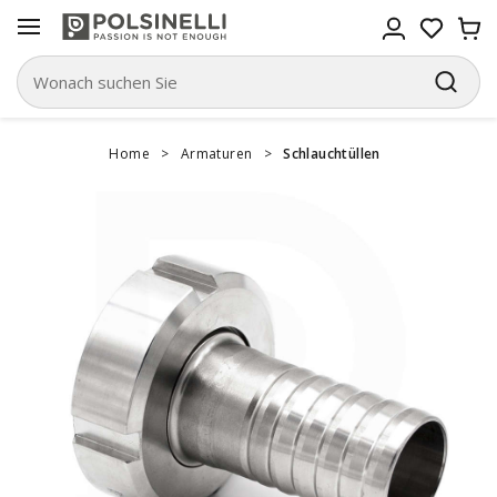
Home
>
Armaturen
>
Schlauchtüllen