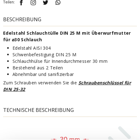
Teilen:
BESCHREIBUNG
Edelstahl Schlauchtülle DIN 25 M mit Überwurfmutter
für ⌀30 Schlauch
Edelstahl AISI 304
Schwenbefestigung DIN 25 M
Schlauchhülse für Innendurchmesser 30 mm
Bestehend aus 2 Teilen
Abnehmbar und sanifizierbar
Zum Schrauben verwenden Sie die
Schraubenschlüssel für
DIN 25-32
TECHNISCHE BESCHREIBUNG