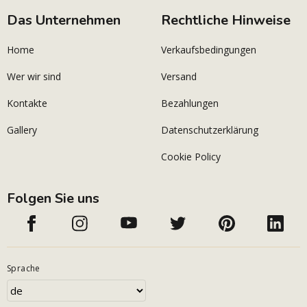
Das Unternehmen
Rechtliche Hinweise
Home
Verkaufsbedingungen
Wer wir sind
Versand
Kontakte
Bezahlungen
Gallery
Datenschutzerklärung
Cookie Policy
Folgen Sie uns
Sprache