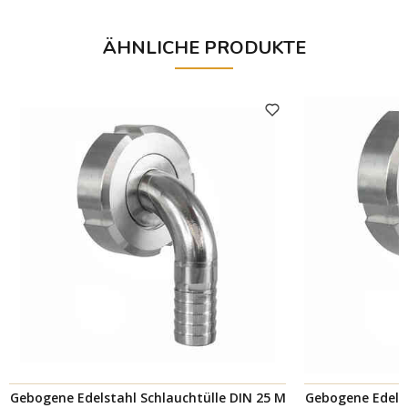
ÄHNLICHE PRODUKTE
Gebogene Edelstahl Schlauchtülle DIN 25 M
Gebogene Edelst