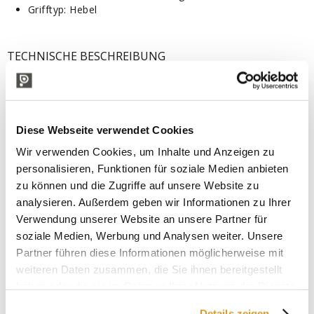
Grifftyp: Hebel
TECHNISCHE BESCHREIBUNG
Diese Webseite verwendet Cookies
Wir verwenden Cookies, um Inhalte und Anzeigen zu
personalisieren, Funktionen für soziale Medien anbieten
zu können und die Zugriffe auf unsere Website zu
analysieren. Außerdem geben wir Informationen zu Ihrer
Verwendung unserer Website an unsere Partner für
soziale Medien, Werbung und Analysen weiter. Unsere
Partner führen diese Informationen möglicherweise mit
weiteren Daten zusammen, die Sie ihnen bereitgestellt
haben oder die sie im Rahmen Ihrer Nutzung der Dienste
gesammelt haben.
Details zeigen