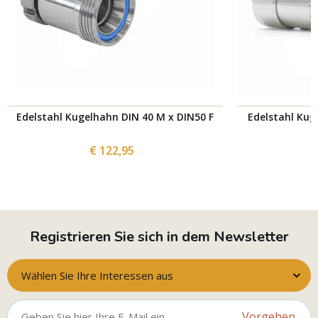
Edelstahl Kugelhahn DIN 40 M x DIN50 F
Edelstahl Kug
€ 122,95
Registrieren Sie sich in dem Newsletter
Wählen Sie Ihre Interessen aus
Vorgehen