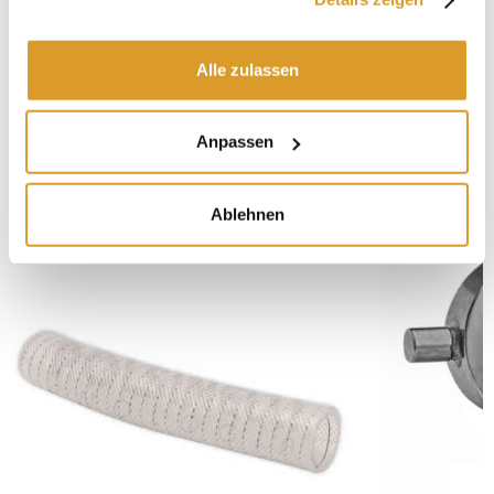
Alle zulassen
Anpassen
IN VERBINDUNG STEHENDE PRODUKTE
Ablehnen