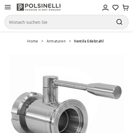
Home
>
Armaturen
>
Ventile Edelstahl