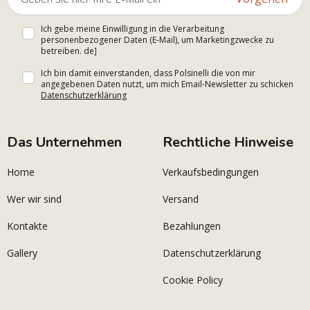
Ich gebe meine Einwilligung in die Verarbeitung
personenbezogener Daten (E-Mail), um Marketingzwecke zu
betreiben. de]
Ich bin damit einverstanden, dass Polsinelli die von mir
angegebenen Daten nutzt, um mich Email-Newsletter zu schicken
Datenschutzerklärung
Das Unternehmen
Rechtliche Hinweise
Home
Verkaufsbedingungen
Wer wir sind
Versand
Kontakte
Bezahlungen
Gallery
Datenschutzerklärung
Cookie Policy